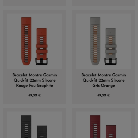
Bracelet Montre Garmin
Bracelet Montre Garmin
Quickfit 22mm Silicone
Quickfit 22mm Silicone
Rouge Feu-Graphite
Gris-Orange
49,00 €
49,00 €