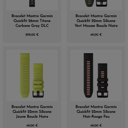
Bracelet Montre Garmin
Bracelet Montre Garmin
Quickfit 26mm Titane
Quickfit 22mm Silicone
Carbone Gray DLC
Vert Mousse Boucle Noire
299,00 €
49,00 €
Bracelet Montre Garmin
Bracelet Montre Garmin
Quickfit 22mm Silicone
Quickfit 22mm Silicone
Jaune Boucle Noire
Noir-Rouge Feu
49,00 €
49,00 €