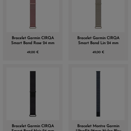
Bracelet Garmin CIRQA
Bracelet Garmin CIRQA
Smart Band Rose 24 mm
Smart Band Lin 24 mm
49,00 €
49,00 €
(2 avis)
Bracelet Garmin CIRQA
Bracelet Montre Garmin