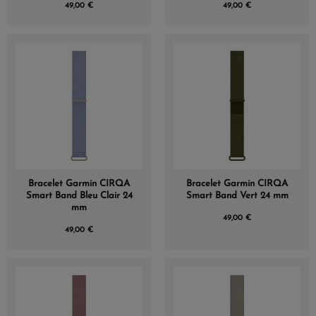
49,00 €
49,00 €
Bracelet Garmin CIRQA
Bracelet Garmin CIRQA
Smart Band Bleu Clair 24
Smart Band Vert 24 mm
mm
49,00 €
49,00 €