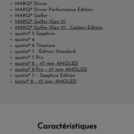
MARQ® Driver
MARQ® Driver Performance Edition
MARQ® Golfer
MARQ® Golfer (Gen 2)
MARQ® Golfer (Gen 2) - Carbon Edition
quatix® 5 Sapphire
quatix® 6
quatix® 6 Titanium
quatix® 7 - Édition Standard
quatix® 7 Pro
quatix® 8 – 47 mm, AMOLED
quatix® 8 Pro – 47 mm, AMOLED
quatix® 7 – Sapphire Edition
tactix® 8 – 47 mm, AMOLED
Caractéristiques