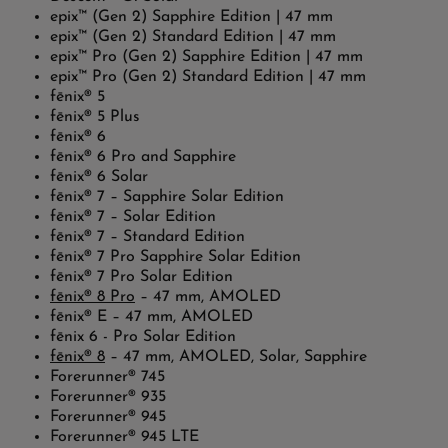
epix™ (Gen 2) Sapphire Edition | 47 mm
epix™ (Gen 2) Standard Edition | 47 mm
epix™ Pro (Gen 2) Sapphire Edition | 47 mm
epix™ Pro (Gen 2) Standard Edition | 47 mm
fēnix® 5
fēnix® 5 Plus
fēnix® 6
fēnix® 6 Pro and Sapphire
fēnix® 6 Solar
fēnix® 7 – Sapphire Solar Edition
fēnix® 7 – Solar Edition
fēnix® 7 – Standard Edition
fēnix® 7 Pro Sapphire Solar Edition
fēnix® 7 Pro Solar Edition
fēnix® 8 Pro
– 47 mm, AMOLED
fēnix® E – 47 mm, AMOLED
fēnix 6 - Pro Solar Edition
fēnix® 8
– 47 mm, AMOLED, Solar, Sapphire
Forerunner® 745
Forerunner® 935
Forerunner® 945
Forerunner® 945 LTE