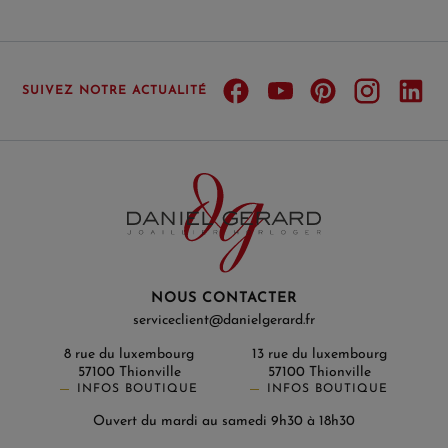
SUIVEZ NOTRE ACTUALITÉ
NOUS CONTACTER
serviceclient@danielgerard.fr
8 rue du luxembourg
13 rue du luxembourg
57100 Thionville
57100 Thionville
INFOS BOUTIQUE
INFOS BOUTIQUE
Ouvert du mardi au samedi 9h30 à 18h30