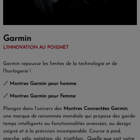
Garmin
L'INNOVATION AU POIGNET
Garmin repousse les limites de la technologie et de
l'horlogerie !
🔗
Montres Garmin pour homme
🔗
Montres Garmin pour Femme
Plongez dans l'univers des
Montres Connectées Garmin
,
une marque de renommée mondiale qui propose des garde-
temps intelligents au fonctionnalités avancées, au design
soigné et à la précision incomparable. Course à pied,
marche, vélo, natation, ski, triathlon... Quelle que soit votre