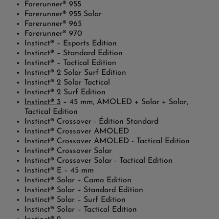
Forerunner® 955
Forerunner® 955 Solar
Forerunner® 965
Forerunner® 970
Instinct® – Esports Edition
Instinct® – Standard Edition
Instinct® – Tactical Edition
Instinct® 2 Solar Surf Edition
Instinct® 2 Solar Tactical
Instinct® 2 Surf Edition
Instinct® 3
– 45 mm, AMOLED + Solar + Solar,
Tactical Edition
Instinct® Crossover - Édition Standard
Instinct® Crossover AMOLED
Instinct® Crossover AMOLED - Tactical Edition
Instinct® Crossover Solar
Instinct® Crossover Solar - Tactical Edition
Instinct® E – 45 mm
Instinct® Solar – Camo Edition
Instinct® Solar – Standard Edition
Instinct® Solar – Surf Edition
Instinct® Solar – Tactical Edition