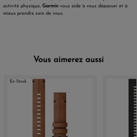
activité physique,
Garmin
vous aide à vous dépasser et à
mieux prendre soin de vous.
Vous aimerez aussi
En Stock