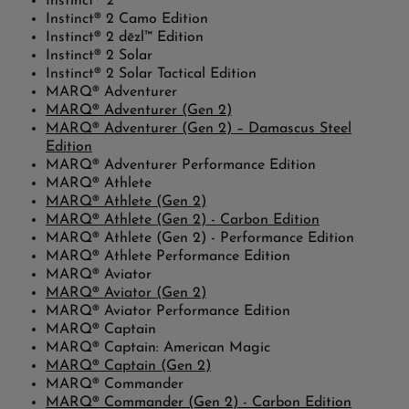
Instinct® 2
Instinct® 2 Camo Edition
Instinct® 2 dēzl™ Edition
Instinct® 2 Solar
Instinct® 2 Solar Tactical Edition
MARQ® Adventurer
MARQ® Adventurer (Gen 2)
MARQ® Adventurer (Gen 2) – Damascus Steel
Edition
MARQ® Adventurer Performance Edition
MARQ® Athlete
MARQ® Athlete (Gen 2)
MARQ® Athlete (Gen 2) - Carbon Edition
MARQ® Athlete (Gen 2) - Performance Edition
MARQ® Athlete Performance Edition
MARQ® Aviator
MARQ® Aviator (Gen 2)
MARQ® Aviator Performance Edition
MARQ® Captain
MARQ® Captain: American Magic
MARQ® Captain (Gen 2)
MARQ® Commander
MARQ® Commander (Gen 2) - Carbon Edition