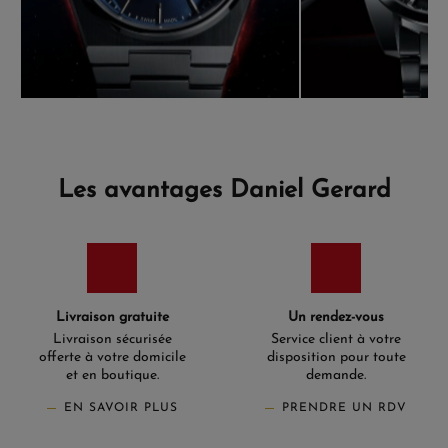
Les avantages Daniel Gerard
Livraison gratuite
Un rendez-vous
Livraison sécurisée
Service client à votre
offerte à votre domicile
disposition pour toute
et en boutique.
demande.
EN SAVOIR PLUS
PRENDRE UN RDV