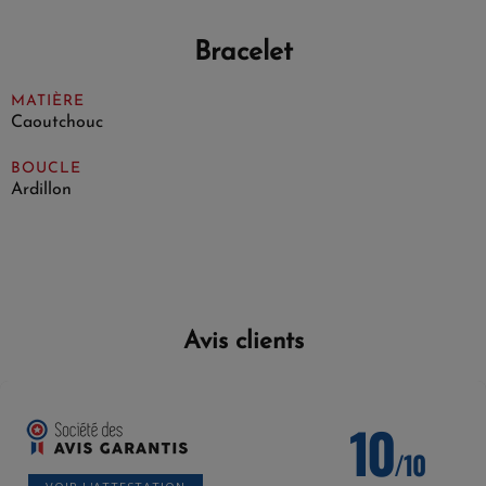
Bracelet
MATIÈRE
Caoutchouc
BOUCLE
Ardillon
Avis clients
10
/10