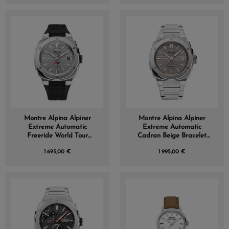
Montre Alpina Alpiner
Montre Alpina Alpiner
Extreme Automatic
Extreme Automatic
Freeride World Tour
Cadran Beige Bracelet
Cadran Gris
Acier
1 695,00 €
1 995,00 €