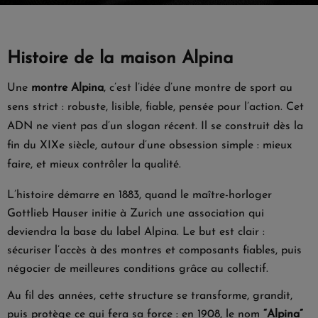
Histoire de la maison Alpina
Une
montre Alpina
, c’est l’idée d’une montre de sport au
sens strict : robuste, lisible, fiable, pensée pour l’action. Cet
ADN ne vient pas d’un slogan récent. Il se construit dès la
fin du XIXe siècle, autour d’une obsession simple : mieux
faire, et mieux contrôler la qualité.
L’histoire démarre en 1883, quand le maître-horloger
Gottlieb Hauser initie à Zurich une association qui
deviendra la base du label Alpina. Le but est clair :
sécuriser l’accès à des montres et composants fiables, puis
négocier de meilleures conditions grâce au collectif.
Au fil des années, cette structure se transforme, grandit,
puis protège ce qui fera sa force : en 1908, le nom
“Alpina”