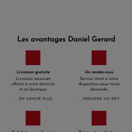
Les avantages Daniel Gerard
Livraison gratuite
Un rendez-vous
Livraison sécurisée
Service client à votre
offerte à votre domicile
disposition pour toute
et en boutique.
demande.
EN SAVOIR PLUS
PRENDRE UN RDV