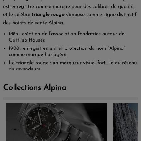
est enregistré comme marque pour des calibres de qualité,
et le célèbre
triangle rouge
s’impose comme signe distinctif
des points de vente Alpina.
1883 : création de l’association fondatrice autour de
Gottlieb Hauser.
1908 : enregistrement et protection du nom “Alpina”
comme marque horlogère.
Le triangle rouge : un marqueur visuel fort, lié au réseau
de revendeurs.
Collections Alpina