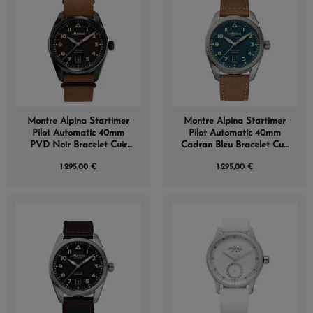
Montre Alpina Startimer
Montre Alpina Startimer
Pilot Automatic 40mm
Pilot Automatic 40mm
PVD Noir Bracelet Cuir
Cadran Bleu Bracelet Cuir
Brun
Brun
1 295,00 €
1 295,00 €