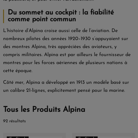
Du sommet au cockpit : la fiabilité
comme point commun
L’histoire d’Alpina croise aussi celle de l’aviation. De
nombreux pilotes des années 1920–1930 s’appuyaient sur
des montres Alpina, très appréciées des aviateurs, y
compris militaires. Alpina est par ailleurs le fournisseur de
montres pour les forces aériennes de plusieurs nations à
cette époque.
Côté mer, Alpina a développé en 1913 un modèle basé sur
un calibre 21-lignes, explicitement pensé pour la marine.
Tous les Produits Alpina
92 résultats