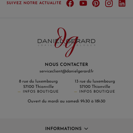
SUIVEZ NOTRE ACTUALITÉ
NOUS CONTACTER
serviceclient@danielgerard.fr
8 rue du luxembourg
13 rue du luxembourg
57100 Thionville
57100 Thionville
INFOS BOUTIQUE
INFOS BOUTIQUE
Ouvert du mardi au samedi 9h30 à 18h30
INFORMATIONS