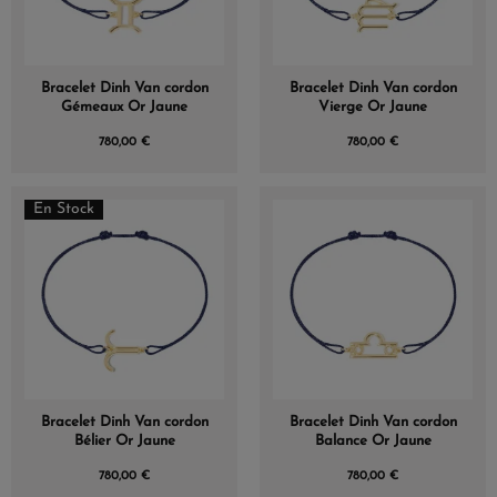
Bracelet Dinh Van cordon
Bracelet Dinh Van cordon
Gémeaux Or Jaune
Vierge Or Jaune
780,00 €
780,00 €
En Stock
Bracelet Dinh Van cordon
Bracelet Dinh Van cordon
Bélier Or Jaune
Balance Or Jaune
780,00 €
780,00 €