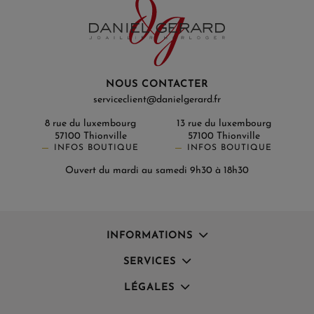
NOUS CONTACTER
serviceclient@danielgerard.fr
8 rue du luxembourg
13 rue du luxembourg
57100 Thionville
57100 Thionville
INFOS BOUTIQUE
INFOS BOUTIQUE
Ouvert du mardi au samedi 9h30 à 18h30
INFORMATIONS
SERVICES
LÉGALES