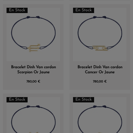
En Stock
En Stock
Bracelet Dinh Van cordon
Bracelet Dinh Van cordon
Scorpion Or Jaune
Cancer Or Jaune
780,00 €
780,00 €
En Stock
En Stock