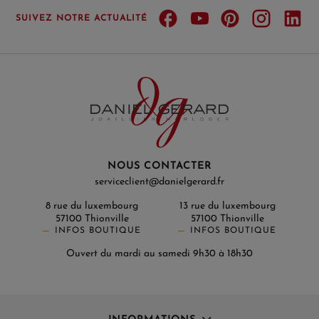
SUIVEZ NOTRE ACTUALITÉ
NOUS CONTACTER
serviceclient@danielgerard.fr
8 rue du luxembourg
13 rue du luxembourg
57100 Thionville
57100 Thionville
INFOS BOUTIQUE
INFOS BOUTIQUE
Ouvert du mardi au samedi 9h30 à 18h30