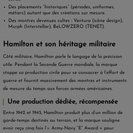
Des placements “historiques” (périodes, uniformes,
métiers) autant que des créations sur mesure.
Des montres devenues cultes : Ventura (icône design),
Murph (Interstellar), BeLOWZERO (TENET).
Hamilton et son héritage militaire
Côté militaire, Hamilton parle le langage de la précision
utile. Pendant la Seconde Guerre mondiale, la marque
stoppe sa production civile pour se consacrer à l’effort de
guerre et fournit massivement des montres et instruments
de mesure du temps aux forces armées américaines.
Une production dédiée, récompensée
Entre 1942 et 1945, Hamilton produit plus d’un million de
garde-temps destinés au terrain, et la marque souligne
avoir reçu cinq fois l’« Army-Navy “E” Award » pour