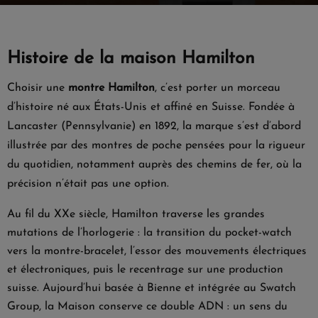
Histoire de la maison Hamilton
Choisir une
montre Hamilton
, c’est porter un morceau
d’histoire né aux États-Unis et affiné en Suisse. Fondée à
Lancaster (Pennsylvanie) en 1892, la marque s’est d’abord
illustrée par des montres de poche pensées pour la rigueur
du quotidien, notamment auprès des chemins de fer, où la
précision n’était pas une option.
Au fil du XXe siècle, Hamilton traverse les grandes
mutations de l’horlogerie : la transition du pocket-watch
vers la montre-bracelet, l’essor des mouvements électriques
et électroniques, puis le recentrage sur une production
suisse. Aujourd’hui basée à Bienne et intégrée au Swatch
Group, la Maison conserve ce double ADN : un sens du