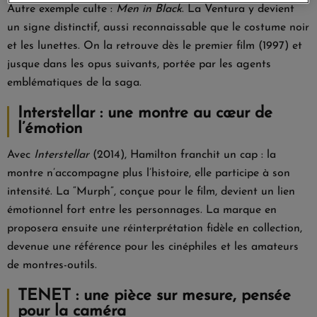
Autre exemple culte :
Men in Black
. La Ventura y devient
un signe distinctif, aussi reconnaissable que le costume noir
et les lunettes. On la retrouve dès le premier film (1997) et
jusque dans les opus suivants, portée par les agents
emblématiques de la saga.
Interstellar : une montre au cœur de
l’émotion
Avec
Interstellar
(2014), Hamilton franchit un cap : la
montre n’accompagne plus l’histoire, elle participe à son
intensité. La “Murph”, conçue pour le film, devient un lien
émotionnel fort entre les personnages. La marque en
proposera ensuite une réinterprétation fidèle en collection,
devenue une référence pour les cinéphiles et les amateurs
de montres-outils.
TENET : une pièce sur mesure, pensée
pour la caméra