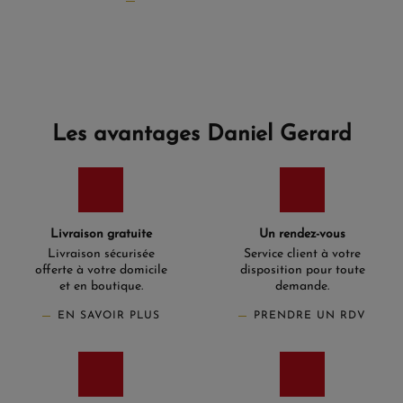
Les avantages Daniel Gerard
Livraison gratuite
Un rendez-vous
Livraison sécurisée
Service client à votre
offerte à votre domicile
disposition pour toute
et en boutique.
demande.
EN SAVOIR PLUS
PRENDRE UN RDV