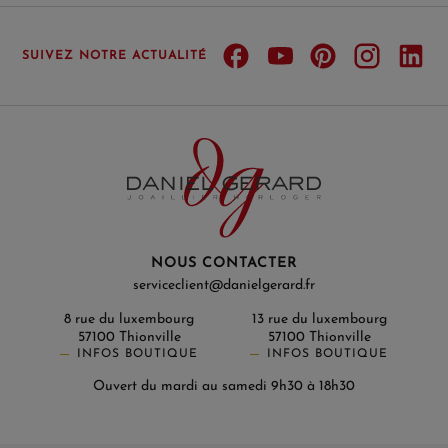
SUIVEZ NOTRE ACTUALITÉ
NOUS CONTACTER
serviceclient@danielgerard.fr
8 rue du luxembourg
13 rue du luxembourg
57100 Thionville
57100 Thionville
INFOS BOUTIQUE
INFOS BOUTIQUE
Ouvert du mardi au samedi 9h30 à 18h30