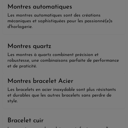
Montres automatiques
Les montres automatiques sont des créations
mécaniques et sophistiquées pour les passionné(e)s
d'horlogerie.
Montres quartz
Les montres à quartz combinent précision et
robustesse, une combinaisons parfaite de performance
et de praticité.
Montres bracelet Acier
Les bracelets en acier inoxydable sont plus résistants
et durables que les autres bracelets sans perdre de
style.
Bracelet cuir