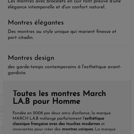
Les montres avec bracelets en cuir font preuve d'une
élégance intemporelle et d'un confort naturel.
Montres élégantes
Des montres au style unique qui marient finesse et
port citadin.
Montres design
des garde-temps contemporains à l'esthétique avant-
gardiste.
Toutes les montres March
LA.B pour Homme
Fondée en 2008 par deux amis d'enfance, la marque
MARCH LA.B mélange parfaitement l'
esthétique
classique française avec des touches modernes
et
innovantes pour créer des
montres uniques.
La marque