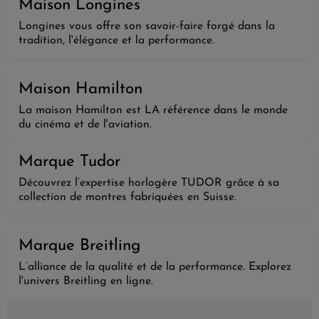
Maison Longines
Longines vous offre son savoir-faire forgé dans la
tradition, l'élégance et la performance.
Maison Hamilton
La maison Hamilton est LA référence dans le monde
du cinéma et de l'aviation.
Marque Tudor
Découvrez l’expertise horlogère TUDOR grâce à sa
collection de montres fabriquées en Suisse.
Marque Breitling
L’alliance de la qualité et de la performance. Explorez
l'univers Breitling en ligne.