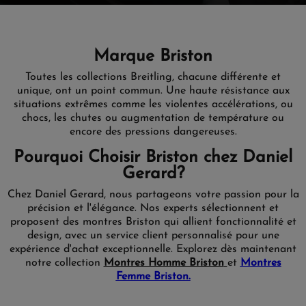
Marque Briston
Toutes les collections Breitling, chacune différente et
unique, ont un point commun. Une haute résistance aux
situations extrêmes comme les violentes accélérations, ou
chocs, les chutes ou augmentation de température ou
encore des pressions dangereuses.
Pourquoi Choisir Briston chez Daniel
Gerard?
Chez Daniel Gerard, nous partageons votre passion pour la
précision et l'élégance. Nos experts sélectionnent et
proposent des montres Briston qui allient fonctionnalité et
design, avec un service client personnalisé pour une
expérience d'achat exceptionnelle. Explorez dès maintenant
notre collection
Montres Homme Briston
et
Montres
Femme Briston.