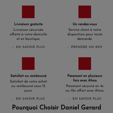
Livraison gratuite
Un rendez-vous
Livraison sécurisée
Service client à votre
offerte à votre domicile
disposition pour toute
et en boutique.
demande.
EN SAVOIR PLUS
PRENDRE UN RDV
Satisfait ou remboursé
Paiement en plusieurs
fois avec Alma
Satisfait de votre achat
ou remboursé sous 15
Paiement sécurisé en 4x
jours.
ou 10x offert avec Alma.
EN SAVOIR PLUS
EN SAVOIR PLUS
Pourquoi Choisir Daniel Gerard