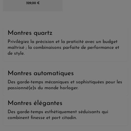
329,00 €
Montres quartz
Privilégiez la précision et la praticité avec un budget
maîtrisé ; la combinaisons parfaite de performance et
de style.
Montres automatiques
Des garde-temps mécaniques et sophistiquées pour les
passionné(e)s du monde horloger.
Montres élégantes
Des garde-temps esthétiquement séduisants qui
combinent finesse et port citadin.