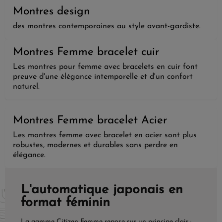
Montres design
des montres contemporaines au style avant-gardiste.
Montres Femme bracelet cuir
Les montres pour femme avec bracelets en cuir font
preuve d'une élégance intemporelle et d'un confort
naturel.
Montres Femme bracelet Acier
Les montres femme avec bracelet en acier sont plus
robustes, modernes et durables sans perdre en
élégance.
L'automatique japonais en
format féminin
La gamme Citizen Femme repose sur un principe clair :