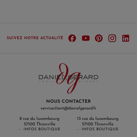
SUIVEZ NOTRE ACTUALITÉ
NOUS CONTACTER
serviceclient@danielgerard.fr
8 rue du luxembourg
13 rue du luxembourg
57100 Thionville
57100 Thionville
INFOS BOUTIQUE
INFOS BOUTIQUE