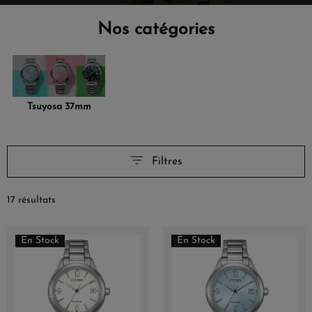
Nos catégories
Tsuyosa 37mm
Filtres
17 résultats
En Stock
En Stock