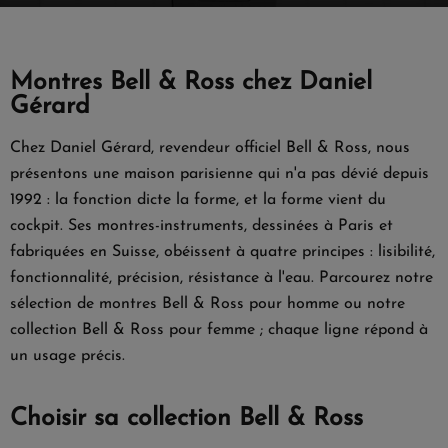
Montres Bell & Ross chez Daniel
Gérard
Chez Daniel Gérard, revendeur officiel Bell & Ross, nous
présentons une maison parisienne qui n'a pas dévié depuis
1992 : la fonction dicte la forme, et la forme vient du
cockpit. Ses montres-instruments, dessinées à Paris et
fabriquées en Suisse, obéissent à quatre principes : lisibilité,
fonctionnalité, précision, résistance à l'eau. Parcourez notre
sélection de
montres Bell & Ross pour homme
ou notre
collection Bell & Ross pour femme
; chaque ligne répond à
un usage précis.
Choisir sa collection Bell & Ross