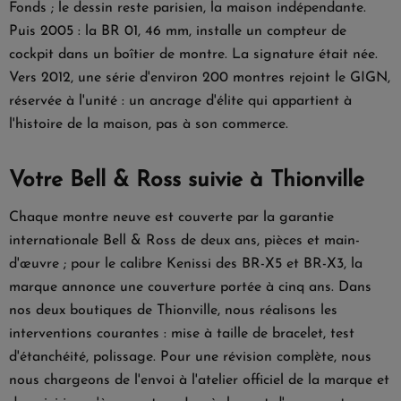
Fonds ; le dessin reste parisien, la maison indépendante.
Puis 2005 : la BR 01, 46 mm, installe un compteur de
cockpit dans un boîtier de montre. La signature était née.
Vers 2012, une série d'environ 200 montres rejoint le GIGN,
réservée à l'unité : un ancrage d'élite qui appartient à
l'histoire de la maison, pas à son commerce.
Votre Bell & Ross suivie à Thionville
Chaque montre neuve est couverte par la garantie
internationale Bell & Ross de deux ans, pièces et main-
d'œuvre ; pour le calibre Kenissi des BR-X5 et BR-X3, la
marque annonce une couverture portée à cinq ans. Dans
nos deux boutiques de Thionville, nous réalisons les
interventions courantes : mise à taille de bracelet, test
d'étanchéité, polissage. Pour une révision complète, nous
nous chargeons de l'envoi à l'atelier officiel de la marque et