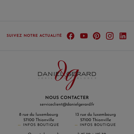
SUIVEZ NOTRE ACTUALITÉ
NOUS CONTACTER
serviceclient@danielgerard.fr
8 rue du luxembourg
13 rue du luxembourg
57100 Thionville
57100 Thionville
INFOS BOUTIQUE
INFOS BOUTIQUE