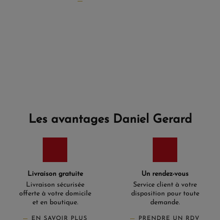
Les avantages Daniel Gerard
Livraison gratuite
Un rendez-vous
Livraison sécurisée
Service client à votre
offerte à votre domicile
disposition pour toute
et en boutique.
demande.
EN SAVOIR PLUS
PRENDRE UN RDV