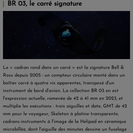
BR 03, le carré signature
Le « cadran rond dans un carré » est la signature Bell &
Ross depuis 2005 : un compteur circulaire monté dans un
boîtier carré à quatre vis apparentes, transposé d'un
instrument de bord d'avion. La
collection BR 03
en est
l'expression actuelle, ramenée de 42 à 41 mm en 2023, et
multiplie les exécutions : trois aiguilles et date, GMT de 42
mm pour le voyageur, Skeleton à platine transparente,
cadrans-instruments à l'image de la Helipad en céramique
microbillée, dont l'aiguille des minutes dessine un fuselage