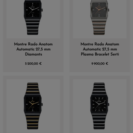
Montre Rado Anatom
Montre Rado Anatom
Automatic 27,5 mm
Automatic 27,5 mm
Diamants
Plasma Bracelet Serti
5 200,00 €
9 900,00 €