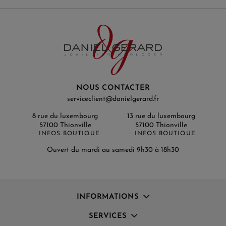
NOUS CONTACTER
serviceclient@danielgerard.fr
8 rue du luxembourg
13 rue du luxembourg
57100 Thionville
57100 Thionville
INFOS BOUTIQUE
INFOS BOUTIQUE
Ouvert du mardi au samedi 9h30 à 18h30
INFORMATIONS
SERVICES