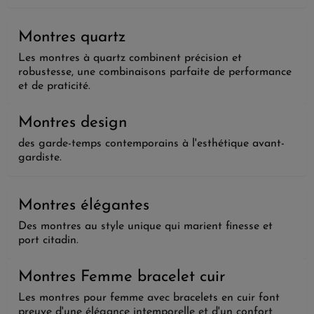
Montres quartz
Les montres à quartz combinent précision et
robustesse, une combinaisons parfaite de performance
et de praticité.
Montres design
des garde-temps contemporains à l'esthétique avant-
gardiste.
Montres élégantes
Des montres au style unique qui marient finesse et
port citadin.
Montres Femme bracelet cuir
Les montres pour femme avec bracelets en cuir font
preuve d'une élégance intemporelle et d'un confort