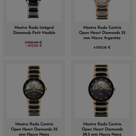
Montre Rado Intégral
Montre Rado Centrix
Diamonds Petit Modèle
Open Heart Diamonds 35
mm Nacre Argentée
2 500,00 €
1 875,00 €
4 050,00 €
Montre Rado Centrix
Montre Rado Centrix
Open Heart Diamonds 35
Open Heart Diamonds
mm Nacre Noire
39,5 mm Nacre Noire