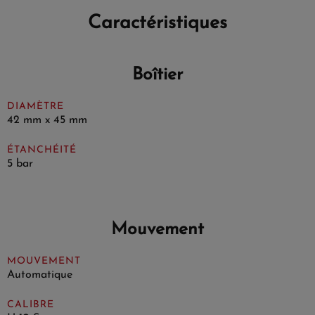
Caractéristiques
Boîtier
DIAMÈTRE
42 mm x 45 mm
ÉTANCHÉITÉ
5 bar
Mouvement
MOUVEMENT
Automatique
CALIBRE