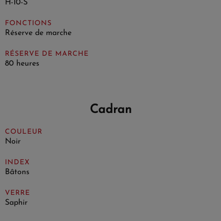
H-10-S
FONCTIONS
Réserve de marche
RÉSERVE DE MARCHE
80 heures
Cadran
COULEUR
Noir
INDEX
Bâtons
VERRE
Saphir