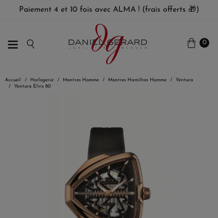
Paiement 4 et 10 fois avec ALMA ! (frais offerts 🎁)
0
Accueil
Horlogerie
Montres Homme
Montres Hamilton Homme
Ventura
Ventura Elvis 80