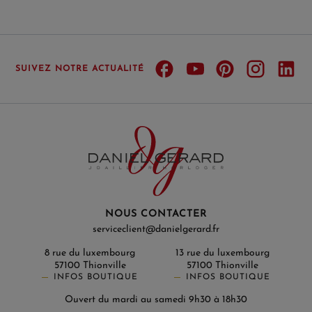
SUIVEZ NOTRE ACTUALITÉ
NOUS CONTACTER
serviceclient@danielgerard.fr
8 rue du luxembourg
13 rue du luxembourg
57100 Thionville
57100 Thionville
INFOS BOUTIQUE
INFOS BOUTIQUE
Ouvert du mardi au samedi 9h30 à 18h30