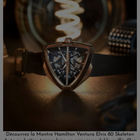
Découvrez la Montre Hamilton Ventura Elvis 80 Skeleton