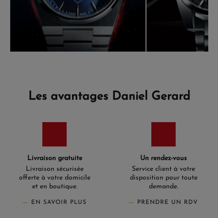
Les avantages Daniel Gerard
Livraison gratuite
Un rendez-vous
Livraison sécurisée
Service client à votre
offerte à votre domicile
disposition pour toute
et en boutique.
demande.
EN SAVOIR PLUS
PRENDRE UN RDV