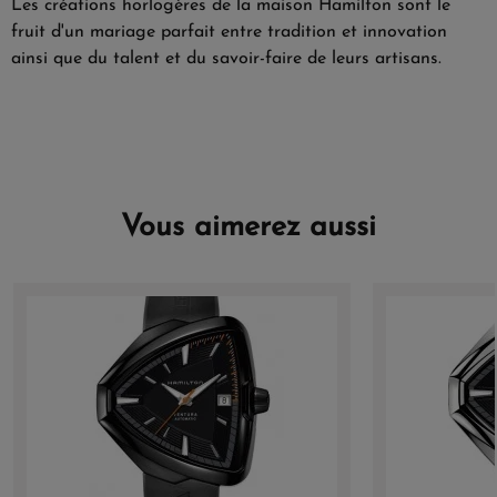
Les créations horlogères de la maison Hamilton sont le
fruit d'un mariage parfait entre tradition et innovation
ainsi que du talent et du savoir-faire de leurs artisans.
Vous aimerez aussi