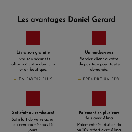
Les avantages Daniel Gerard
Livraison gratuite
Un rendez-vous
Livraison sécurisée
Service client à votre
offerte à votre domicile
disposition pour toute
et en boutique.
demande.
EN SAVOIR PLUS
PRENDRE UN RDV
Satisfait ou remboursé
Paiement en plusieurs
fois avec Alma
Satisfait de votre achat
ou remboursé sous 15
Paiement sécurisé en 4x
jours.
ou 10x offert avec Alma.