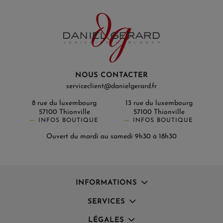
NOUS CONTACTER
serviceclient@danielgerard.fr
8 rue du luxembourg
13 rue du luxembourg
57100 Thionville
57100 Thionville
INFOS BOUTIQUE
INFOS BOUTIQUE
Ouvert du mardi au samedi 9h30 à 18h30
INFORMATIONS
SERVICES
LÉGALES