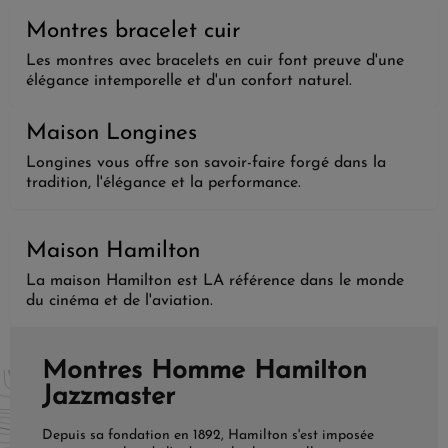
Montres bracelet cuir
Les montres avec bracelets en cuir font preuve d'une
élégance intemporelle et d'un confort naturel.
Maison Longines
Longines vous offre son savoir-faire forgé dans la
tradition, l'élégance et la performance.
Maison Hamilton
La maison Hamilton est LA référence dans le monde
du cinéma et de l'aviation.
Montres Homme Hamilton
Jazzmaster
Depuis sa fondation en 1892, Hamilton s'est imposée