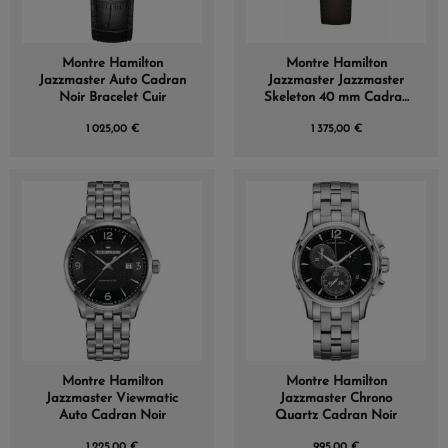
Montre Hamilton
Montre Hamilton
Jazzmaster Auto Cadran
Jazzmaster Jazzmaster
Noir Bracelet Cuir
Skeleton 40 mm Cadran
Vert
1 025,00 €
1 375,00 €
Montre Hamilton
Montre Hamilton
Jazzmaster Viewmatic
Jazzmaster Chrono
Auto Cadran Noir
Quartz Cadran Noir
1 225,00 €
995,00 €