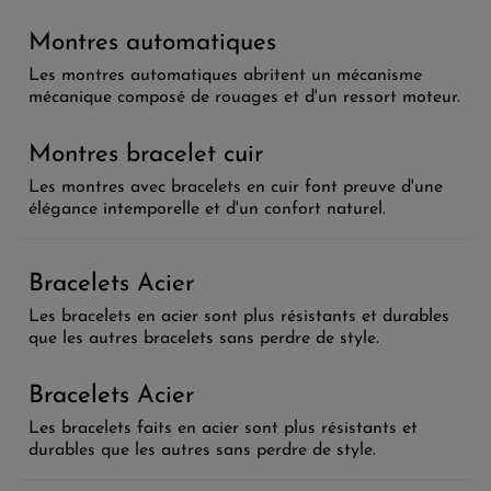
Montres automatiques
Les montres automatiques abritent un mécanisme
mécanique composé de rouages et d'un ressort moteur.
Montres bracelet cuir
Les montres avec bracelets en cuir font preuve d'une
élégance intemporelle et d'un confort naturel.
Bracelets Acier
Les bracelets en acier sont plus résistants et durables
que les autres bracelets sans perdre de style.
Bracelets Acier
Les bracelets faits en acier sont plus résistants et
durables que les autres sans perdre de style.