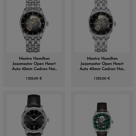
Montre Hamilton
Montre Hamilton
Jazzmaster Open Heart
Jazzmaster Open Heart
Auto 42mm Cadran Noir
Auto 40mm Cadran Noir
Bracelet Acier
Bracelet Acier
1 225,00 €
1 225,00 €