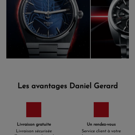
Les avantages Daniel Gerard
Livraison gratuite
Un rendez-vous
Livraison sécurisée
Service client à votre