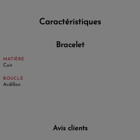
Caractéristiques
Bracelet
MATIÈRE
Cuir
BOUCLE
Ardillon
Avis clients