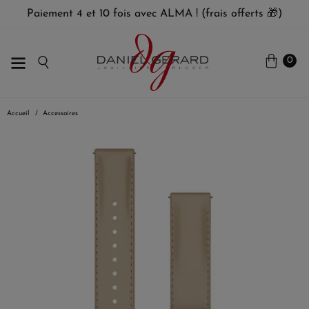
Paiement 4 et 10 fois avec ALMA ! (frais offerts 🎁)
0
Accueil
Accessoires