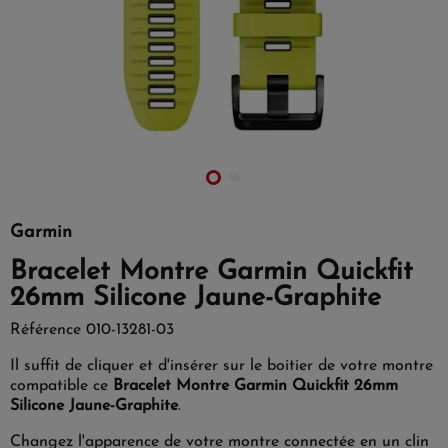
Garmin
Bracelet Montre Garmin Quickfit
26mm Silicone Jaune-Graphite
Référence
010-13281-03
Il suffit de cliquer et d'insérer sur le boitier de votre montre
compatible ce
Bracelet Montre Garmin Quickfit 26mm
Silicone Jaune-Graphite
.
Changez l'apparence de votre montre connectée en un clin