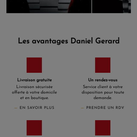
Les avantages Daniel Gerard
Livraison gratuite
Un rendez-vous
Livraison sécurisée
Service client à votre
offerte à votre domicile
disposition pour toute
et en boutique.
demande.
EN SAVOIR PLUS
PRENDRE UN RDV