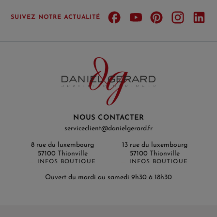
SUIVEZ NOTRE ACTUALITÉ
NOUS CONTACTER
serviceclient@danielgerard.fr
8 rue du luxembourg
13 rue du luxembourg
57100 Thionville
57100 Thionville
INFOS BOUTIQUE
INFOS BOUTIQUE
Ouvert du mardi au samedi 9h30 à 18h30