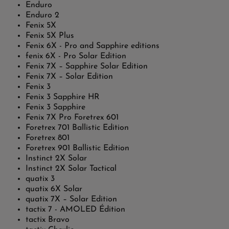
Enduro
Enduro 2
Fenix 5X
Fenix 5X Plus
Fenix 6X - Pro and Sapphire editions
fenix 6X - Pro Solar Edition
Fenix 7X – Sapphire Solar Edition
Fenix 7X – Solar Edition
Fenix 3
Fenix 3 Sapphire HR
Fenix 3 Sapphire
Fenix 7X Pro
Foretrex 601
Foretrex 701 Ballistic Edition
Foretrex 801
Foretrex 901 Ballistic Edition
Instinct 2X Solar
Instinct 2X Solar Tactical
quatix 3
quatix 6X Solar
quatix 7X – Solar Edition
tactix 7 - AMOLED Édition
tactix Bravo