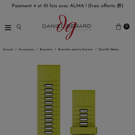
Paiement 4 et 10 fois avec ALMA ! (frais offerts 🎁)
0
Accueil
Accessoires
Bracelets
Bracelets montre Garmin
Quickfit 26mm