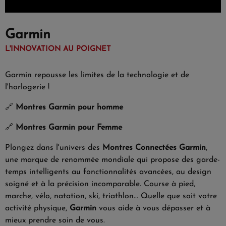
Garmin
L'INNOVATION AU POIGNET
Garmin repousse les limites de la technologie et de
l'horlogerie !
🔗
Montres Garmin pour homme
🔗
Montres Garmin pour Femme
Plongez dans l'univers des
Montres Connectées Garmin
,
une marque de renommée mondiale qui propose des garde-
temps intelligents au fonctionnalités avancées, au design
soigné et à la précision incomparable. Course à pied,
marche, vélo, natation, ski, triathlon... Quelle que soit votre
activité physique,
Garmin
vous aide à vous dépasser et à
mieux prendre soin de vous.