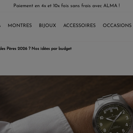
Paiement en 4x et 10x fois sans frais avec ALMA !
%
MONTRES
BIJOUX
ACCESSOIRES
OCCASIONS
 des Pères 2026 ? Nos idées par budget