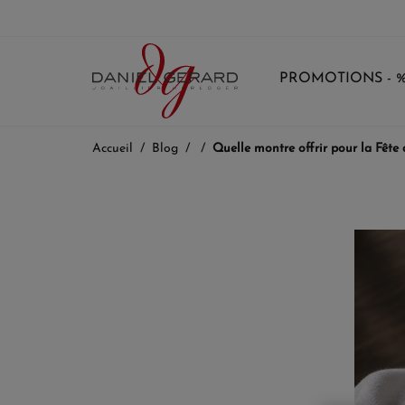
PROMOTIONS - 
Accueil
Blog
Quelle montre offrir pour la Fête