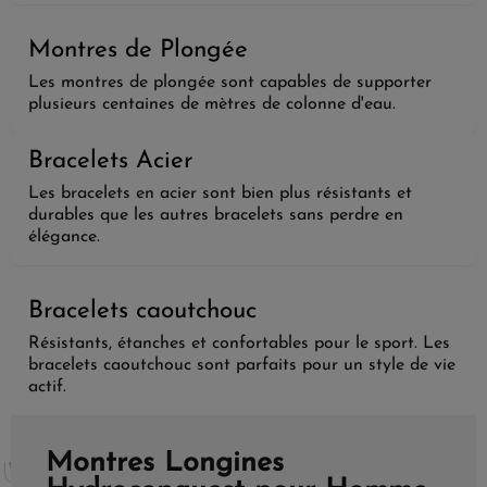
Montres de Plongée
Les montres de plongée sont capables de supporter
plusieurs centaines de mètres de colonne d'eau.
Bracelets Acier
Les bracelets en acier sont bien plus résistants et
durables que les autres bracelets sans perdre en
élégance.
Bracelets caoutchouc
Résistants, étanches et confortables pour le sport. Les
bracelets caoutchouc sont parfaits pour un style de vie
actif.
Montres Longines