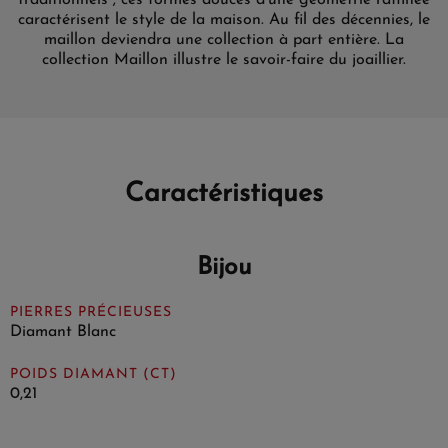
caractérisent le style de la maison. Au fil des décennies, le
maillon deviendra une collection à part entière. La
collection Maillon illustre le savoir-faire du joaillier.
Caractéristiques
Bijou
PIERRES PRÉCIEUSES
Diamant Blanc
POIDS DIAMANT (CT)
0,21