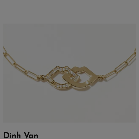
Dinh Van