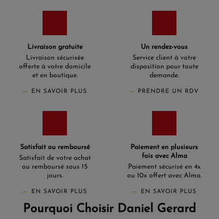
Livraison gratuite
Un rendez-vous
Livraison sécurisée
Service client à votre
offerte à votre domicile
disposition pour toute
et en boutique.
demande.
EN SAVOIR PLUS
PRENDRE UN RDV
Satisfait ou remboursé
Paiement en plusieurs
fois avec Alma
Satisfait de votre achat
ou remboursé sous 15
Paiement sécurisé en 4x
jours.
ou 10x offert avec Alma.
EN SAVOIR PLUS
EN SAVOIR PLUS
Pourquoi Choisir Daniel Gerard