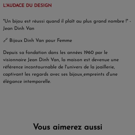
L'AUDACE DU DESIGN
"Un bijou est réussi quand il plaît au plus grand nombre !" -
Jean Dinh Van
🔗
Bijoux Dinh Van pour Femme
Depuis sa fondation dans les années 1960 par le
visionnaire Jean Dinh Van, la maison est devenue une
référence incontournable de l'univers de la joaillerie,
captivant les regards avec ses bijoux
empreints d'une
élégance intemporelle.
Vous aimerez aussi