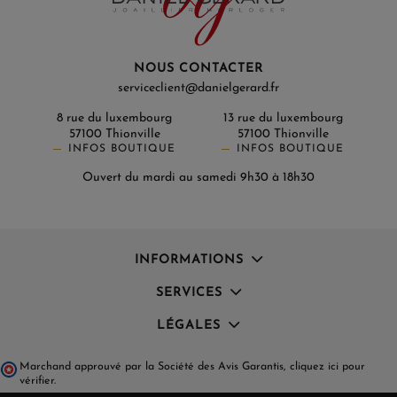
NOUS CONTACTER
serviceclient@danielgerard.fr
8 rue du luxembourg
13 rue du luxembourg
57100 Thionville
57100 Thionville
INFOS BOUTIQUE
INFOS BOUTIQUE
Ouvert du mardi au samedi 9h30 à 18h30
INFORMATIONS
SERVICES
LÉGALES
Marchand approuvé par la Société des Avis Garantis,
cliquez ici pour
vérifier
.