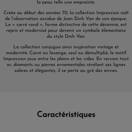
la peau telle une empreinte.
Créée au début des années 70, la collection Impression naît
de l’observation assidue de Jean Dinh Van de son époque.
Le « carré rond », forme distinctive de cette décennie, est
repris et modernisé pour devenir un symbole élémentaire
du style Dinh Van.
La collection conjugue ainsi inspiration vintage et
modernité. Carré ou losange, seul ou démultiplié, le motif
Impression joue entre les pleins et les vides. En version tout
or, diamants ou pierres ornementales révélant ses lignes
sobres et élégantes, il se porte au gré des envies.
Caractéristiques