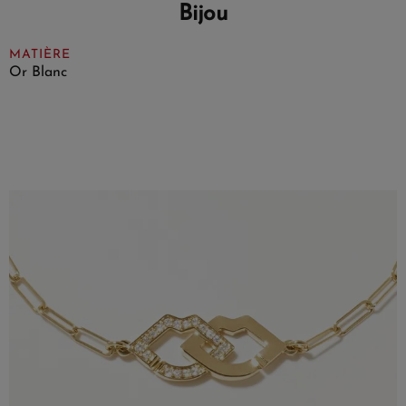
Bijou
MATIÈRE
Or Blanc