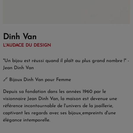
Dinh Van
L'AUDACE DU DESIGN
"Un bijou est réussi quand il plaît au plus grand nombre !" -
Jean Dinh Van
🔗
Bijoux Dinh Van pour Femme
Depuis sa fondation dans les années 1960 par le
visionnaire Jean Dinh Van, la maison est devenue une
référence incontournable de l'univers de la joaillerie,
captivant les regards avec ses bijoux
empreints d'une
élégance intemporelle.