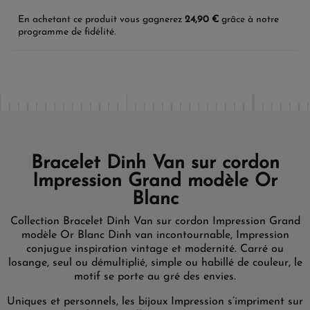
En achetant ce produit vous gagnerez
24,90 €
grâce à notre
programme de fidélité.
Bracelet Dinh Van sur cordon
Impression Grand modèle Or
Blanc
Collection Bracelet Dinh Van sur cordon Impression Grand
modèle Or Blanc Dinh van incontournable, Impression
conjugue inspiration vintage et modernité. Carré ou
losange, seul ou démultiplié, simple ou habillé de couleur, le
motif se porte au gré des envies.
Uniques et personnels, les bijoux Impression s’impriment sur