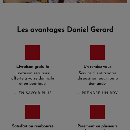
Les avantages Daniel Gerard
Livraison gratuite
Un rendez-vous
Livraison sécurisée
Service client à votre
offerte à votre domicile
disposition pour toute
et en boutique.
demande.
EN SAVOIR PLUS
PRENDRE UN RDV
Satisfait ou remboursé
Paiement en plusieurs