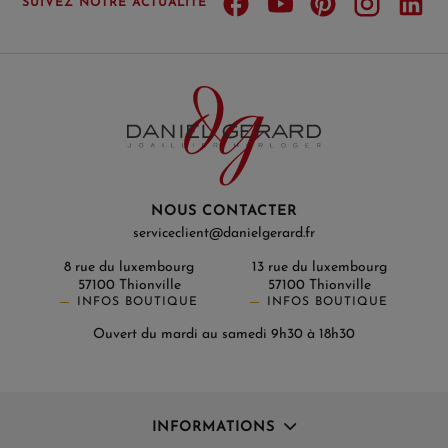
SUIVEZ NOTRE ACTUALITÉ
NOUS CONTACTER
serviceclient@danielgerard.fr
8 rue du luxembourg
13 rue du luxembourg
57100 Thionville
57100 Thionville
INFOS BOUTIQUE
INFOS BOUTIQUE
Ouvert du mardi au samedi 9h30 à 18h30
INFORMATIONS