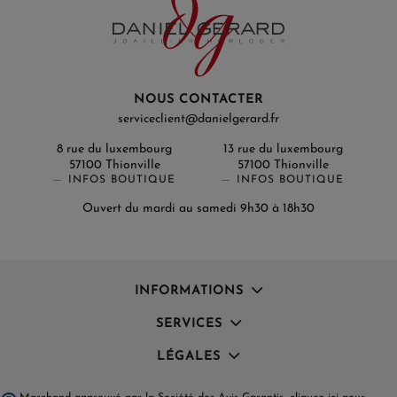
NOUS CONTACTER
serviceclient@danielgerard.fr
8 rue du luxembourg
13 rue du luxembourg
57100 Thionville
57100 Thionville
INFOS BOUTIQUE
INFOS BOUTIQUE
Ouvert du mardi au samedi 9h30 à 18h30
INFORMATIONS
SERVICES
LÉGALES