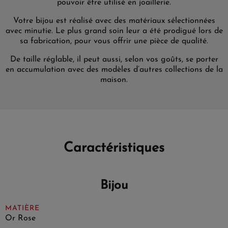
pouvoir être utilisé en joaillerie.
Votre bijou est réalisé avec des matériaux sélectionnées
avec minutie. Le plus grand soin leur a été prodigué lors de
sa fabrication, pour vous offrir une pièce de qualité.
De taille réglable, il peut aussi, selon vos goûts, se porter
en accumulation avec des modèles d’autres collections de la
maison.
Caractéristiques
Bijou
MATIÈRE
Or Rose