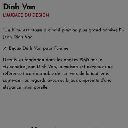
Dinh Van
L'AUDACE DU DESIGN
"Un bijou est réussi quand il plaît au plus grand nombre !" -
Jean Dinh Van
🔗
Bijoux Dinh Van pour Femme
Depuis sa fondation dans les années 1960 par le
visionnaire Jean Dinh Van, la maison est devenue une
référence incontournable de l'univers de la joaillerie,
captivant les regards avec ses bijoux
empreints d'une
élégance intemporelle.