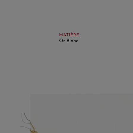
MATIÈRE
Or Blanc