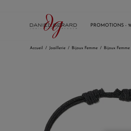
PROMOTIONS - 
Accueil
Joaillerie
Bijoux Femme
Bijoux Femme