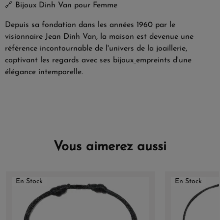
🔗
Bijoux Dinh Van pour Femme
Depuis sa fondation dans les années 1960 par le
visionnaire Jean Dinh Van, la maison est devenue une
référence incontournable de l'univers de la joaillerie,
captivant les regards avec ses bijoux
empreints d'une
élégance intemporelle.
Vous aimerez aussi
En Stock
En Stock