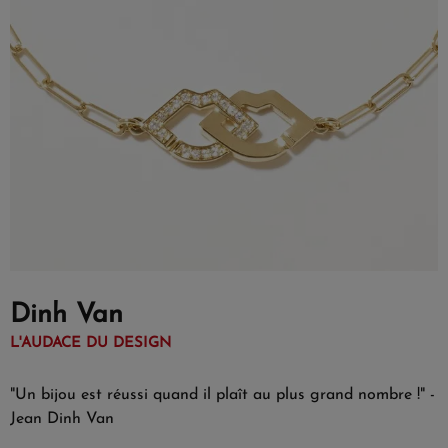
Dinh Van
L'AUDACE DU DESIGN
"Un bijou est réussi quand il plaît au plus grand nombre !" -
Jean Dinh Van