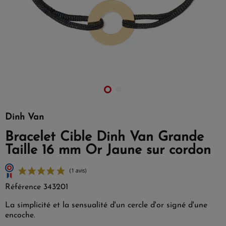
Dinh Van
Bracelet Cible Dinh Van Grande
Taille 16 mm Or Jaune sur cordon
Référence
343201
La simplicité et la sensualité d'un cercle d'or signé d'une
encoche.