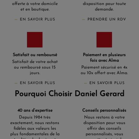
offerte à votre domicile
disposition pour toute
et en boutique.
demande.
EN SAVOIR PLUS
PRENDRE UN RDV
Satisfait ou remboursé
Paiement en plusieurs
fois avec Alma
Satisfait de votre achat
ou remboursé sous 15
Paiement sécurisé en 4x
jours.
ou 10x offert avec Alma.
EN SAVOIR PLUS
EN SAVOIR PLUS
Pourquoi Choisir Daniel Gerard
40 ans d’expertise
Conseils personnalisés
Depuis 1984 très
Nous restons à votre
exactement, nous restons
disposition pour vous
fidèles aux valeurs les
offrir des conseils
plus fondamentales de la
personnalisés, vous