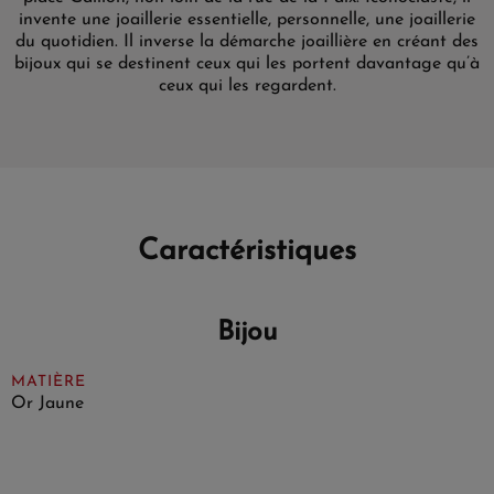
invente une joaillerie essentielle, personnelle, une joaillerie
du quotidien. Il inverse la démarche joaillière en créant des
bijoux qui se destinent ceux qui les portent davantage qu’à
ceux qui les regardent.
Caractéristiques
Bijou
MATIÈRE
Or Jaune