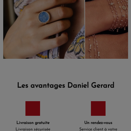
Les avantages Daniel Gerard
Livraison gratuite
Un rendez-vous
Livraison sécurisée
Service client à votre