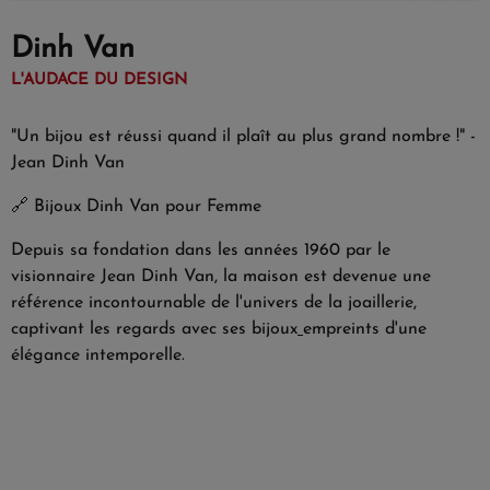
Dinh Van
L'AUDACE DU DESIGN
"Un bijou est réussi quand il plaît au plus grand nombre !" -
Jean Dinh Van
🔗
Bijoux Dinh Van pour Femme
Depuis sa fondation dans les années 1960 par le
visionnaire Jean Dinh Van, la maison est devenue une
référence incontournable de l'univers de la joaillerie,
captivant les regards avec ses bijoux
empreints d'une
élégance intemporelle.