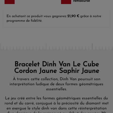
remboursé
En achetant ce produit vous gagnerez
21,90 €
grâce à notre
programme de fidélité.
Bracelet Dinh Van Le Cube
Cordon Jaune Saphir Jaune
À travers cette collection, Dinh Van poursuit son
interprétation ludique de deux formes géométriques
essentielles.
Le jeu créé entre les formes géométriques essentielles du
rond et du carré, conjugué à la préciosité du diamant met
en exergue le style dinh van dans cette réinterprétation