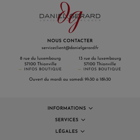
NOUS CONTACTER
serviceclient@danielgerard.fr
8 rue du luxembourg
13 rue du luxembourg
57100 Thionville
57100 Thionville
INFOS BOUTIQUE
INFOS BOUTIQUE
Ouvert du mardi au samedi 9h30 à 18h30
INFORMATIONS
SERVICES
LÉGALES