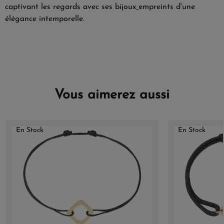
captivant les regards avec ses bijoux
empreints d'une
élégance intemporelle.
Vous aimerez aussi
En Stock
En Stock