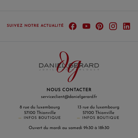
SUIVEZ NOTRE ACTUALITÉ
NOUS CONTACTER
serviceclient@danielgerard.fr
8 rue du luxembourg
13 rue du luxembourg
57100 Thionville
57100 Thionville
INFOS BOUTIQUE
INFOS BOUTIQUE
Ouvert du mardi au samedi 9h30 à 18h30