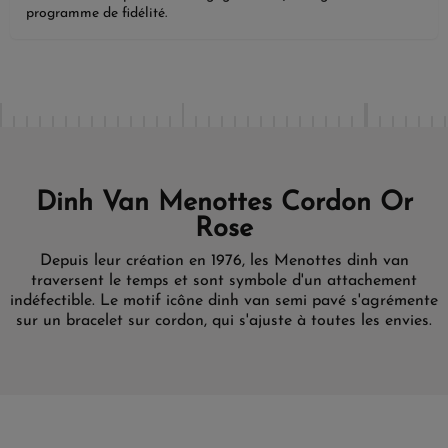
programme de fidélité.
Dinh Van Menottes Cordon Or
Rose
Depuis leur création en 1976, les Menottes dinh van
traversent le temps et sont symbole d'un attachement
indéfectible. Le motif icône dinh van semi pavé s'agrémente
sur un bracelet sur cordon, qui s'ajuste à toutes les envies.