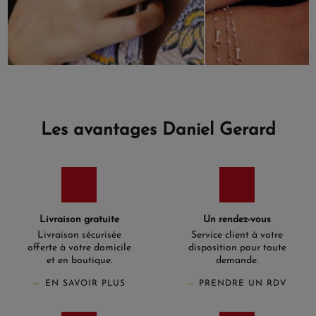
Les avantages Daniel Gerard
Livraison gratuite
Un rendez-vous
Livraison sécurisée
Service client à votre
offerte à votre domicile
disposition pour toute
et en boutique.
demande.
EN SAVOIR PLUS
PRENDRE UN RDV