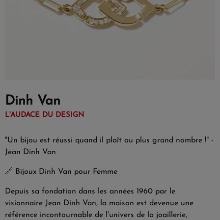
Dinh Van
L'AUDACE DU DESIGN
"Un bijou est réussi quand il plaît au plus grand nombre !" -
Jean Dinh Van
🔗
Bijoux Dinh Van pour Femme
Depuis sa fondation dans les années 1960 par le
visionnaire Jean Dinh Van, la maison est devenue une
référence incontournable de l'univers de la joaillerie,