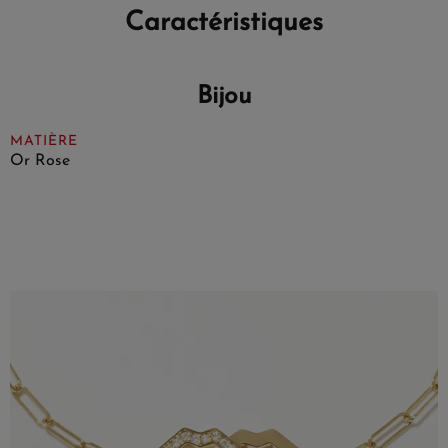
Caractéristiques
Bijou
MATIÈRE
Or Rose