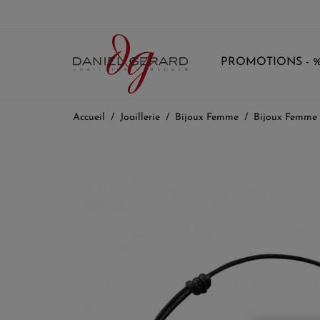
PROMOTIONS - 
Accueil
Joaillerie
Bijoux Femme
Bijoux Femme