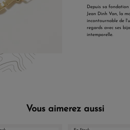
Depuis sa fondation 
Jean Dinh Van, la m
incontournable de l'un
regards avec ses bij
intemporelle.
Vous aimerez aussi