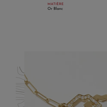
MATIÈRE
Or Blanc