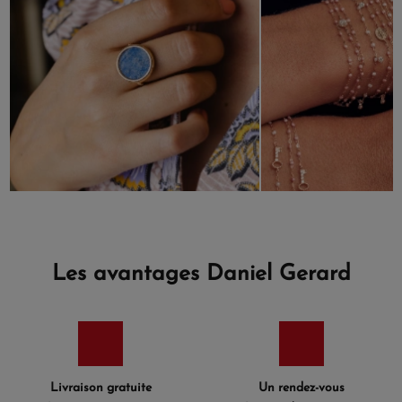
Les avantages Daniel Gerard
Livraison gratuite
Un rendez-vous