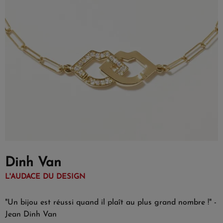
Dinh Van
L'AUDACE DU DESIGN
"Un bijou est réussi quand il plaît au plus grand nombre !" -
Jean Dinh Van