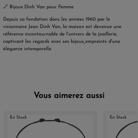
🔗
Bijoux Dinh Van pour Femme
Depuis sa fondation dans les années 1960 par le
visionnaire Jean Dinh Van, la maison est devenue une
référence incontournable de l'univers de la joaillerie,
captivant les regards avec ses bijoux
empreints d'une
élégance intemporelle.
Vous aimerez aussi
En Stock
En Stock