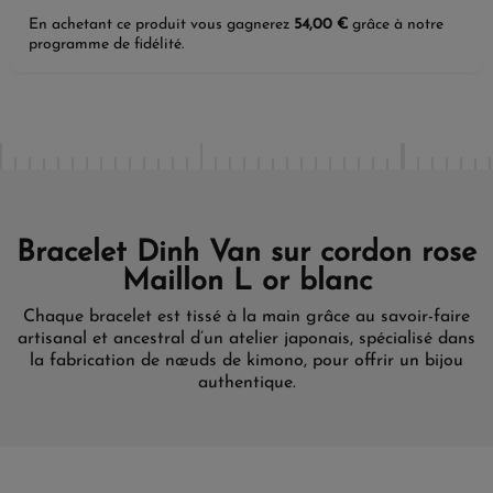
En achetant ce produit vous gagnerez
54,00 €
grâce à notre
programme de fidélité.
Bracelet Dinh Van sur cordon rose
Maillon L or blanc
Chaque bracelet est tissé à la main grâce au savoir-faire
artisanal et ancestral d’un atelier japonais, spécialisé dans
la fabrication de nœuds de kimono, pour offrir un bijou
authentique.