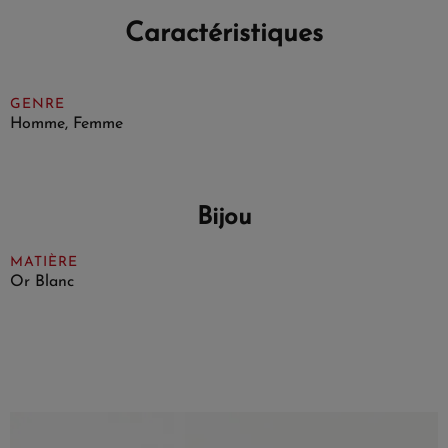
Caractéristiques
GENRE
Homme, Femme
Bijou
MATIÈRE
Or Blanc