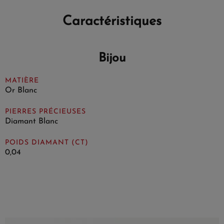
Caractéristiques
Bijou
MATIÈRE
Or Blanc
PIERRES PRÉCIEUSES
Diamant Blanc
POIDS DIAMANT (CT)
0,04