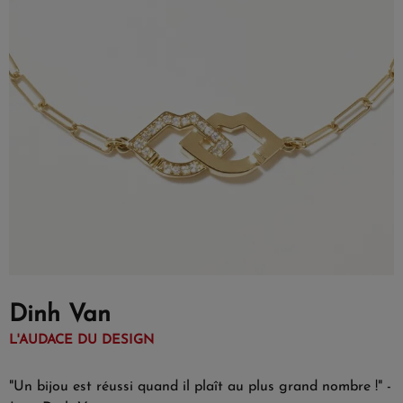
Dinh Van
L'AUDACE DU DESIGN
"Un bijou est réussi quand il plaît au plus grand nombre !" -