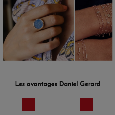
Les avantages Daniel Gerard