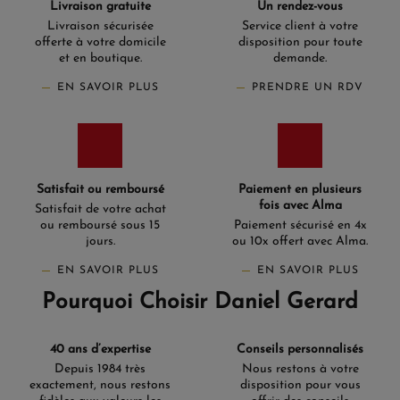
Livraison gratuite
Un rendez-vous
Livraison sécurisée
Service client à votre
offerte à votre domicile
disposition pour toute
et en boutique.
demande.
EN SAVOIR PLUS
PRENDRE UN RDV
Satisfait ou remboursé
Paiement en plusieurs
fois avec Alma
Satisfait de votre achat
ou remboursé sous 15
Paiement sécurisé en 4x
jours.
ou 10x offert avec Alma.
EN SAVOIR PLUS
EN SAVOIR PLUS
Pourquoi Choisir Daniel Gerard
40 ans d’expertise
Conseils personnalisés
Depuis 1984 très
Nous restons à votre
exactement, nous restons
disposition pour vous