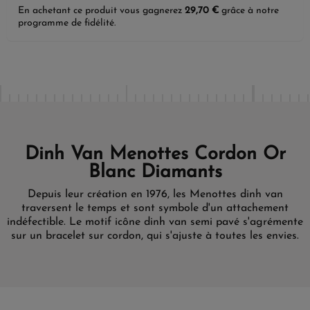
En achetant ce produit vous gagnerez
29,70 €
grâce à notre
programme de fidélité.
Dinh Van Menottes Cordon Or
Blanc Diamants
Depuis leur création en 1976, les Menottes dinh van
traversent le temps et sont symbole d'un attachement
indéfectible. Le motif icône dinh van semi pavé s'agrémente
sur un bracelet sur cordon, qui s'ajuste à toutes les envies.