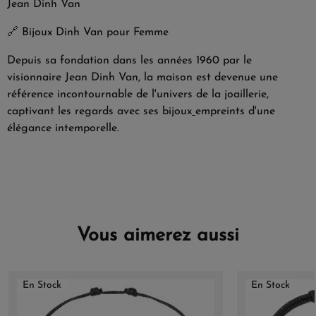
Jean Dinh Van
🔗
Bijoux Dinh Van pour Femme
Depuis sa fondation dans les années 1960 par le
visionnaire Jean Dinh Van, la maison est devenue une
référence incontournable de l'univers de la joaillerie,
captivant les regards avec ses bijoux
empreints d'une
élégance intemporelle.
Vous aimerez aussi
En Stock
En Stock