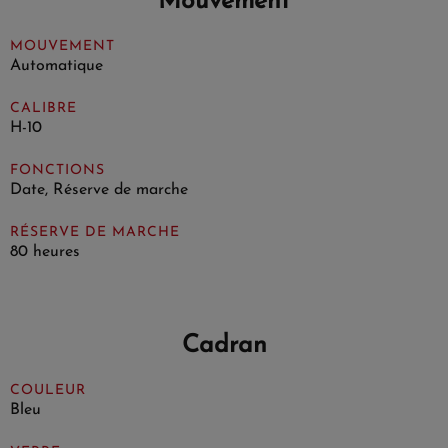
Mouvement
MOUVEMENT
Automatique
CALIBRE
H-10
FONCTIONS
Date, Réserve de marche
RÉSERVE DE MARCHE
80 heures
Cadran
COULEUR
Bleu