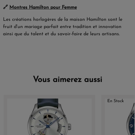
🔗
Montres Hamilton pour Femme
Les créations horlogères de la maison Hamilton sont le
fruit d'un mariage parfait entre tradition et innovation
ainsi que du talent et du savoir-faire de leurs artisans.
Vous aimerez aussi
En Stock