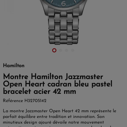
Hamilton
Montre Hamilton Jazzmaster
Open Heart cadran bleu pastel
bracelet acier 42 mm
Référence
H32705142
La montre Jazzmaster Open Heart 42 mm représente le
parfait équilibre entre tradition et innovation. Son
minutieux design ajouré dévoile notre mouvement