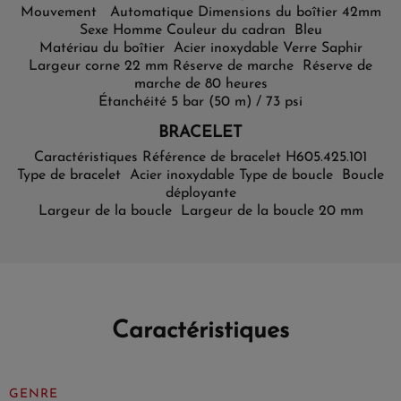
Mouvement Automatique
Dimensions du boîtier 42mm
Sexe Homme
Couleur du cadran Bleu
Matériau du boîtier Acier inoxydable
Verre Saphir
Largeur corne 22 mm
Réserve de marche Réserve de
marche de 80 heures
Étanchéité 5 bar (50 m) / 73 psi
BRACELET
Caractéristiques
Référence de bracelet H605.425.101
Type de bracelet Acier inoxydable
Type de boucle Boucle
déployante
Largeur de la boucle Largeur de la boucle 20 mm
Caractéristiques
GENRE