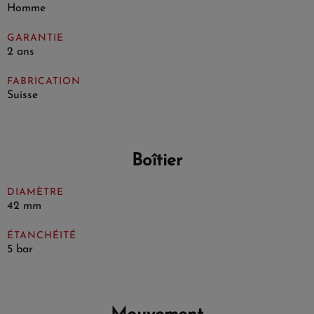
Homme
GARANTIE
2 ans
FABRICATION
Suisse
Boîtier
DIAMÈTRE
42 mm
ÉTANCHÉITÉ
5 bar