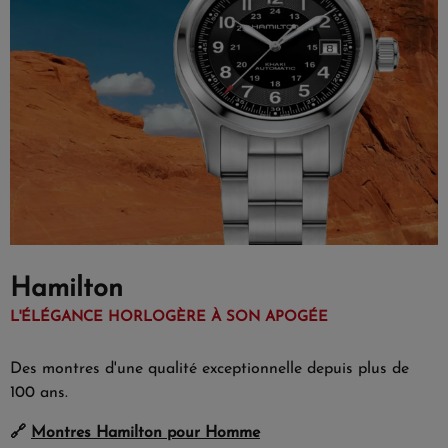
Hamilton
L'ÉLÉGANCE HORLOGÈRE À SON APOGÉE
Des montres d'une qualité exceptionnelle depuis plus de
100 ans.
🔗
Montres Hamilton pour Homme