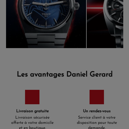
Les avantages Daniel Gerard
Livraison gratuite
Un rendez-vous
Livraison sécurisée
Service client à votre
offerte à votre domicile
disposition pour toute
et en boutique.
demande.