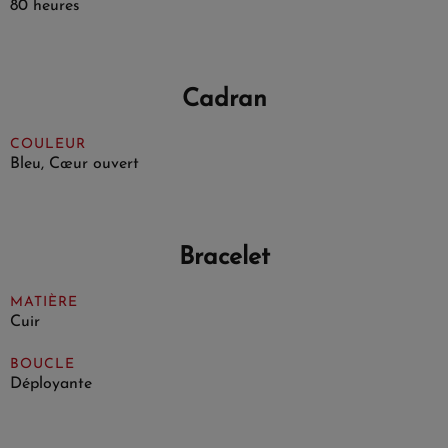
80 heures
Cadran
COULEUR
Bleu, Cœur ouvert
Bracelet
MATIÈRE
Cuir
BOUCLE
Déployante