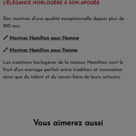
L'ÉLÉGANCE HORLOGÈRE À SON APOGÉE
Des montres d'une qualité exceptionnelle depuis plus de
100 ans.
🔗
Montres Hamilton pour Homme
🔗
Montres Hamilton pour Femme
Les créations horlogères de la maison Hamilton sont le
fruit d'un mariage parfait entre tradition et innovation
ainsi que du talent et du savoir-faire de leurs artisans.
Vous aimerez aussi