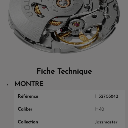
Fiche Technique
MONTRE
Référence
H32705842
Caliber
H-10
Collection
Jazzmaster