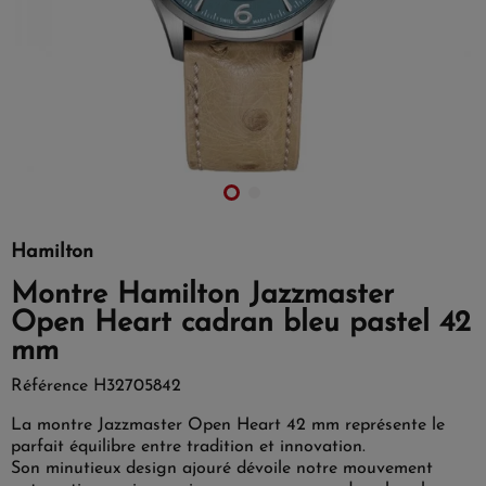
Hamilton
Montre Hamilton Jazzmaster
Open Heart cadran bleu pastel 42
mm
Référence
H32705842
La montre Jazzmaster Open Heart 42 mm représente le
parfait équilibre entre tradition et innovation.
Son minutieux design ajouré dévoile notre mouvement