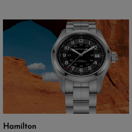
Hamilton