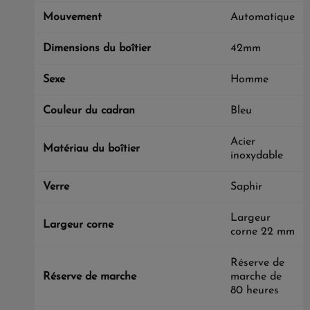
Mouvement
Automatique
Dimensions du boîtier
42mm
Sexe
Homme
Couleur du cadran
Bleu
Acier
Matériau du boîtier
inoxydable
Verre
Saphir
Largeur
Largeur corne
corne 22 mm
Réserve de
Réserve de marche
marche de
80 heures