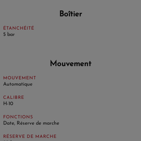
Boîtier
ÉTANCHÉITÉ
5 bar
Mouvement
MOUVEMENT
Automatique
CALIBRE
H-10
FONCTIONS
Date, Réserve de marche
RÉSERVE DE MARCHE