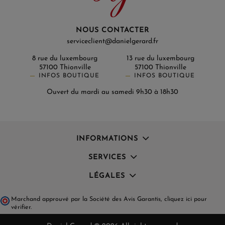
NOUS CONTACTER
serviceclient@danielgerard.fr
8 rue du luxembourg
13 rue du luxembourg
57100 Thionville
57100 Thionville
INFOS BOUTIQUE
INFOS BOUTIQUE
Ouvert du mardi au samedi 9h30 à 18h30
INFORMATIONS
SERVICES
LÉGALES
Marchand approuvé par la Société des Avis Garantis,
cliquez ici pour
vérifier
.