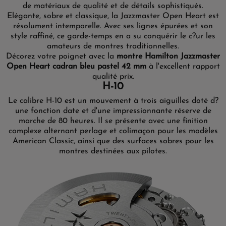
de matériaux de qualité et de détails sophistiqués.
Elégante, sobre et classique, la Jazzmaster Open Heart est
résolument intemporelle. Avec ses lignes épurées et son
style raffiné, ce garde-temps en a su conquérir le c?ur les
amateurs de montres traditionnelles.
Décorez votre poignet avec la
montre Hamilton Jazzmaster
Open Heart cadran bleu pastel 42 mm
à l'excellent rapport
qualité prix.
H-10
Le calibre H-10 est un mouvement à trois aiguilles doté d?
une fonction date et d'une impressionnante réserve de
marche de 80 heures. Il se présente avec une finition
complexe alternant perlage et colimaçon pour les modèles
American Classic, ainsi que des surfaces sobres pour les
montres destinées aux pilotes.