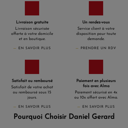
Livraison gratuite
Un rendez-vous
Livraison sécurisée
Service client à votre
offerte à votre domicile
disposition pour toute
et en boutique.
demande.
EN SAVOIR PLUS
PRENDRE UN RDV
Satisfait ou remboursé
Paiement en plusieurs
fois avec Alma
Satisfait de votre achat
ou remboursé sous 15
Paiement sécurisé en 4x
jours.
ou 10x offert avec Alma.
EN SAVOIR PLUS
EN SAVOIR PLUS
Pourquoi Choisir Daniel Gerard