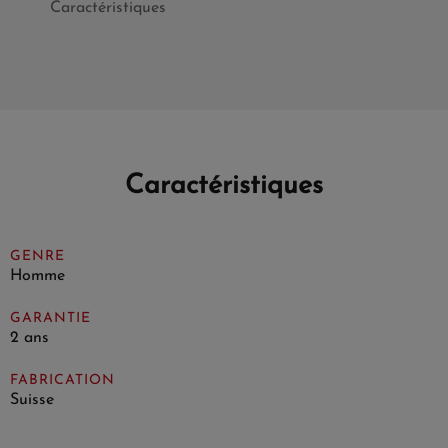
Caractéristiques
Caractéristiques
GENRE
Homme
GARANTIE
2 ans
FABRICATION
Suisse