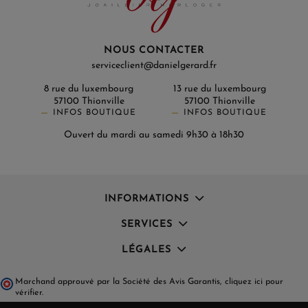
NOUS CONTACTER
serviceclient@danielgerard.fr
8 rue du luxembourg
13 rue du luxembourg
57100 Thionville
57100 Thionville
INFOS BOUTIQUE
INFOS BOUTIQUE
Ouvert du mardi au samedi 9h30 à 18h30
INFORMATIONS
SERVICES
LÉGALES
Marchand approuvé par la Société des Avis Garantis,
cliquez ici pour
vérifier
.