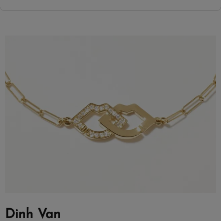
Dinh Van