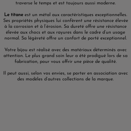
traverse le temps et est toujours aussi moderne.
Le titane
est un métal aux caractéristiques exceptionnelles.
Ses propriétés physiques lui confèrent une résistance élevée
à la corrosion et à l’érosion. Sa dureté offre une résistance
élevée aux chocs et aux rayures dans le cadre d’un usage
normal. Sa légèreté offre un confort de porté exceptionnel.
Votre bijou est réalisé avec des matériaux déterminés avec
attention. Le plus grand soin leur a été prodigué lors de sa
fabrication, pour vous offrir une pièce de qualité.
Il peut aussi, selon vos envies, se porter en association avec
des modèles d’autres collections de la marque.