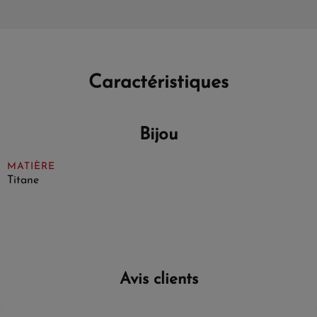
Caractéristiques
Bijou
MATIÈRE
Titane
Avis clients