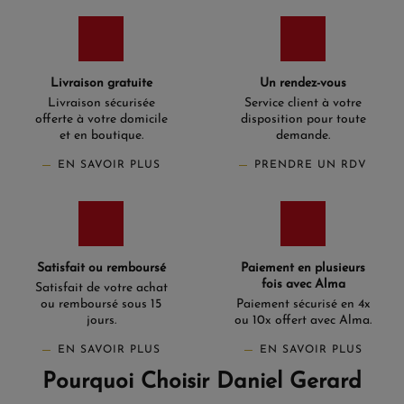
Livraison gratuite
Un rendez-vous
Livraison sécurisée
Service client à votre
offerte à votre domicile
disposition pour toute
et en boutique.
demande.
EN SAVOIR PLUS
PRENDRE UN RDV
Satisfait ou remboursé
Paiement en plusieurs
fois avec Alma
Satisfait de votre achat
ou remboursé sous 15
Paiement sécurisé en 4x
jours.
ou 10x offert avec Alma.
EN SAVOIR PLUS
EN SAVOIR PLUS
Pourquoi Choisir Daniel Gerard