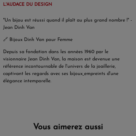
L'AUDACE DU DESIGN
"Un bijou est réussi quand il plaît au plus grand nombre !" -
Jean Dinh Van
🔗
Bijoux Dinh Van pour Femme
Depuis sa fondation dans les années 1960 par le
visionnaire Jean Dinh Van, la maison est devenue une
référence incontournable de l'univers de la joaillerie,
captivant les regards avec ses bijoux
empreints d'une
élégance intemporelle.
Vous aimerez aussi