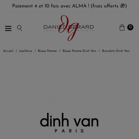
Paiement 4 et 10 fois avec ALMA ! (frais offerts 🎁)
0
Accueil
Joaillerie
Bijoux Femme
Bijoux Femme Dinh Van
Bracelets Dinh Van