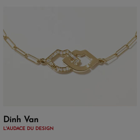
Dinh Van
L'AUDACE DU DESIGN