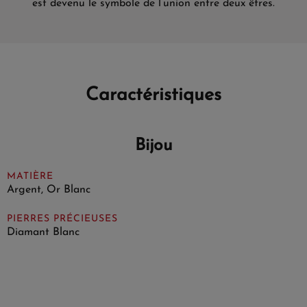
est devenu le symbole de l’union entre deux êtres.
Caractéristiques
Bijou
MATIÈRE
Argent, Or Blanc
PIERRES PRÉCIEUSES
Diamant Blanc