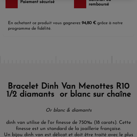
Paiement sécurisé
remboursé
En achetant ce produit vous gagnerez
94,80 €
grâce à notre
programme de fidélité.
Bracelet Dinh Van Menottes R10
1/2 diamants or blanc sur chaîne
Or blanc & diamants
dinh van utilise de l'or finesse de 750‰ (18 carats). Cette
finesse est un standard de la joaillerie française.
Un bijou dinh van est délicat et doit être traité avec le plus