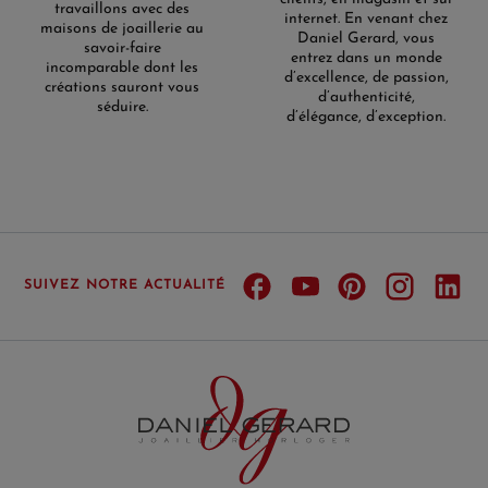
travaillons avec des
internet. En venant chez
maisons de joaillerie au
Daniel Gerard, vous
savoir-faire
entrez dans un monde
incomparable dont les
d’excellence, de passion,
créations sauront vous
d’authenticité,
séduire.
d’élégance, d’exception.
SUIVEZ NOTRE ACTUALITÉ