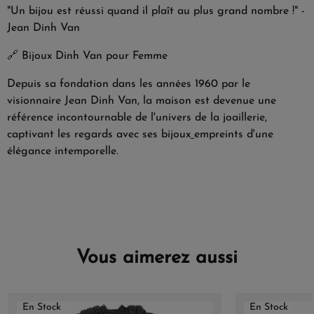
"Un bijou est réussi quand il plaît au plus grand nombre !" -
Jean Dinh Van
🔗
Bijoux Dinh Van pour Femme
Depuis sa fondation dans les années 1960 par le
visionnaire Jean Dinh Van, la maison est devenue une
référence incontournable de l'univers de la joaillerie,
captivant les regards avec ses bijoux
empreints d'une
élégance intemporelle.
Vous aimerez aussi
En Stock
En Stock