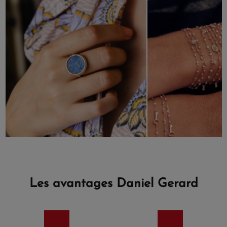
Les avantages Daniel Gerard