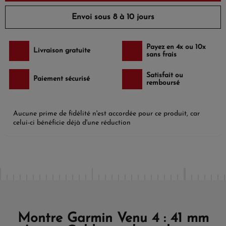
Envoi sous 8 à 10 jours
Payez en 4x ou 10x
Livraison gratuite
sans frais
Satisfait ou
Paiement sécurisé
remboursé
Aucune prime de fidélité n'est accordée pour ce produit, car
celui-ci bénéficie déjà d'une réduction
Montre Garmin Venu 4 : 41 mm