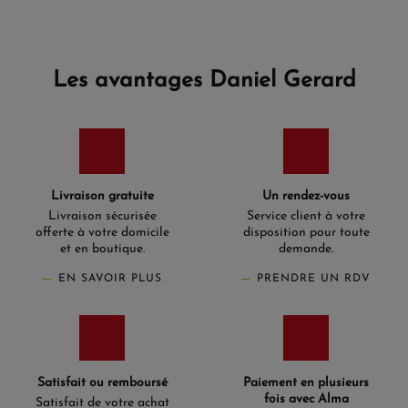
Les avantages Daniel Gerard
Livraison gratuite
Un rendez-vous
Livraison sécurisée
Service client à votre
offerte à votre domicile
disposition pour toute
et en boutique.
demande.
EN SAVOIR PLUS
PRENDRE UN RDV
Satisfait ou remboursé
Paiement en plusieurs
fois avec Alma
Satisfait de votre achat