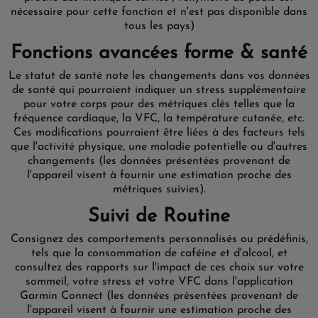
nécessaire pour cette fonction et n'est pas disponible dans
tous les pays)
Fonctions avancées forme & santé
Le statut de santé note les changements dans vos données
de santé qui pourraient indiquer un stress supplémentaire
pour votre corps pour des métriques clés telles que la
fréquence cardiaque, la VFC, la température cutanée, etc.
Ces modifications pourraient être liées à des facteurs tels
que l'activité physique, une maladie potentielle ou d'autres
changements (les données présentées provenant de
l'appareil visent à fournir une estimation proche des
métriques suivies).
Suivi de Routine
Consignez des comportements personnalisés ou prédéfinis,
tels que la consommation de caféine et d'alcool, et
consultez des rapports sur l'impact de ces choix sur votre
sommeil, votre stress et votre VFC dans l'application
Garmin Connect (les données présentées provenant de
l'appareil visent à fournir une estimation proche des