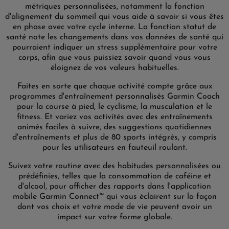
métriques personnalisées, notamment la fonction
d'alignement du sommeil qui vous aide à savoir si vous êtes
en phase avec votre cycle interne. La fonction statut de
santé note les changements dans vos données de santé qui
pourraient indiquer un stress supplémentaire pour votre
corps, afin que vous puissiez savoir quand vous vous
éloignez de vos valeurs habituelles.
Faites en sorte que chaque activité compte grâce aux
programmes d'entraînement personnalisés Garmin Coach
pour la course à pied, le cyclisme, la musculation et le
fitness. Et variez vos activités avec des entraînements
animés faciles à suivre, des suggestions quotidiennes
d'entraînements et plus de 80 sports intégrés, y compris
pour les utilisateurs en fauteuil roulant.
Suivez votre routine avec des habitudes personnalisées ou
prédéfinies, telles que la consommation de caféine et
d'alcool, pour afficher des rapports dans l'application
mobile Garmin Connect™ qui vous éclairent sur la façon
dont vos choix et votre mode de vie peuvent avoir un
impact sur votre forme globale.