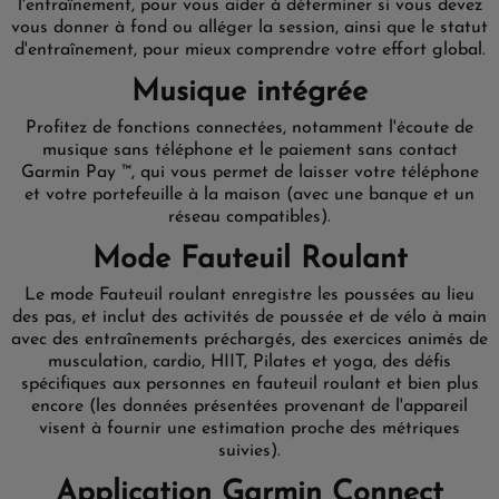
l'entraînement, pour vous aider à déterminer si vous devez
vous donner à fond ou alléger la session, ainsi que le statut
d'entraînement, pour mieux comprendre votre effort global.
Musique intégrée
Profitez de fonctions connectées, notamment l'écoute de
musique sans téléphone et le paiement sans contact
Garmin Pay ™, qui vous permet de laisser votre téléphone
et votre portefeuille à la maison (avec une banque et un
réseau compatibles).
Mode Fauteuil Roulant
Le mode Fauteuil roulant enregistre les poussées au lieu
des pas, et inclut des activités de poussée et de vélo à main
avec des entraînements préchargés, des exercices animés de
musculation, cardio, HIIT, Pilates et yoga, des défis
spécifiques aux personnes en fauteuil roulant et bien plus
encore (les données présentées provenant de l'appareil
visent à fournir une estimation proche des métriques
suivies).
Application Garmin Connect