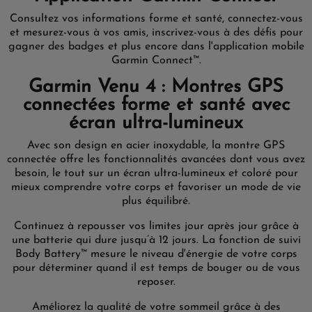
Consultez vos informations forme et santé, connectez-vous
et mesurez-vous à vos amis, inscrivez-vous à des défis pour
gagner des badges et plus encore dans l'application mobile
Garmin Connect™.
Garmin Venu 4 : Montres GPS
connectées forme et santé avec
écran ultra-lumineux
Avec son design en acier inoxydable, la montre GPS
connectée offre les fonctionnalités avancées dont vous avez
besoin, le tout sur un écran ultra-lumineux et coloré pour
mieux comprendre votre corps et favoriser un mode de vie
plus équilibré.
Continuez à repousser vos limites jour après jour grâce à
une batterie qui dure jusqu’à 12 jours. La fonction de suivi
Body Battery™ mesure le niveau d'énergie de votre corps
pour déterminer quand il est temps de bouger ou de vous
reposer.
Améliorez la qualité de votre sommeil grâce à des