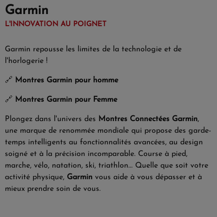
Garmin
L'INNOVATION AU POIGNET
Garmin repousse les limites de la technologie et de
l'horlogerie !
🔗
Montres Garmin pour homme
🔗
Montres Garmin pour Femme
Plongez dans l'univers des
Montres Connectées Garmin
,
une marque de renommée mondiale qui propose des garde-
temps intelligents au fonctionnalités avancées, au design
soigné et à la précision incomparable. Course à pied,
marche, vélo, natation, ski, triathlon... Quelle que soit votre
activité physique,
Garmin
vous aide à vous dépasser et à
mieux prendre soin de vous.