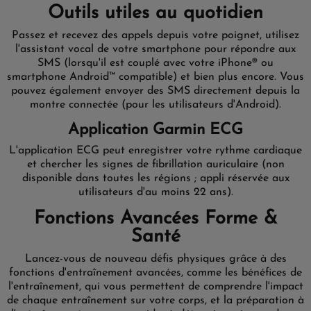
Outils utiles au quotidien
Passez et recevez des appels depuis votre poignet, utilisez
l'assistant vocal de votre smartphone pour répondre aux
SMS (lorsqu'il est couplé avec votre iPhone® ou
smartphone Android™ compatible) et bien plus encore. Vous
pouvez également envoyer des SMS directement depuis la
montre connectée (pour les utilisateurs d'Android).
Application Garmin ECG
L'application ECG peut enregistrer votre rythme cardiaque
et chercher les signes de fibrillation auriculaire (non
disponible dans toutes les régions ; appli réservée aux
utilisateurs d'au moins 22 ans).
Fonctions Avancées Forme &
Santé
Lancez-vous de nouveau défis physiques grâce à des
fonctions d'entraînement avancées, comme les bénéfices de
l'entraînement, qui vous permettent de comprendre l'impact
de chaque entraînement sur votre corps, et la préparation à