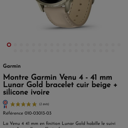
Garmin
Montre Garmin Venu 4 - 41 mm
Lunar Gold bracelet cuir beige +
silicone ivoire
Référence
010-03013-03
La Venu 4 41 mm en finition Lunar Gold habille le suivi