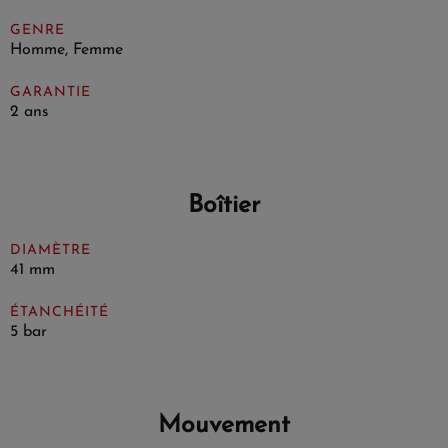
GENRE
Homme, Femme
GARANTIE
2 ans
Boîtier
DIAMÈTRE
41 mm
ÉTANCHÉITÉ
5 bar
Mouvement