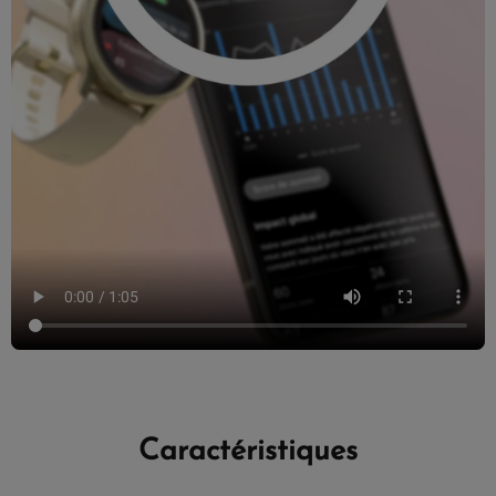
Caractéristiques