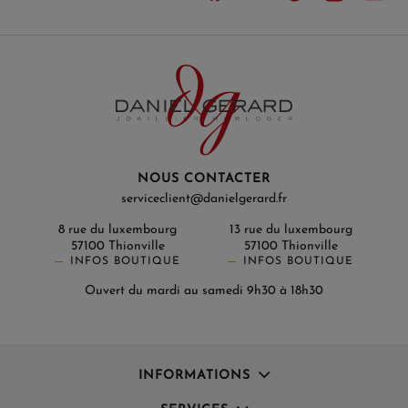
NOUS CONTACTER
serviceclient@danielgerard.fr
8 rue du luxembourg
13 rue du luxembourg
57100 Thionville
57100 Thionville
INFOS BOUTIQUE
INFOS BOUTIQUE
Ouvert du mardi au samedi 9h30 à 18h30
INFORMATIONS