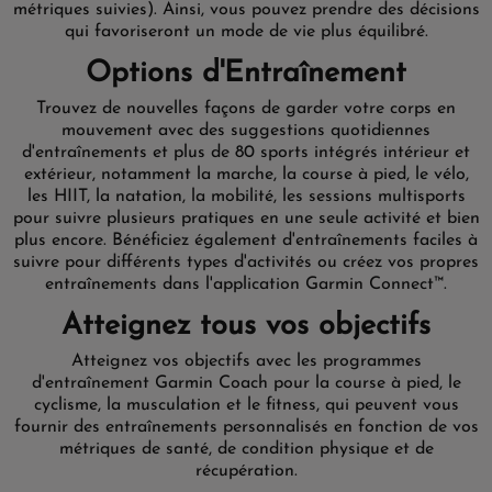
métriques suivies). Ainsi, vous pouvez prendre des décisions
qui favoriseront un mode de vie plus équilibré.
Options d'Entraînement
Trouvez de nouvelles façons de garder votre corps en
mouvement avec des suggestions quotidiennes
d'entraînements et plus de 80 sports intégrés intérieur et
extérieur, notamment la marche, la course à pied, le vélo,
les HIIT, la natation, la mobilité, les sessions multisports
pour suivre plusieurs pratiques en une seule activité et bien
plus encore. Bénéficiez également d'entraînements faciles à
suivre pour différents types d'activités ou créez vos propres
entraînements dans l'application Garmin Connect™.
Atteignez tous vos objectifs
Atteignez vos objectifs avec les programmes
d'entraînement Garmin Coach pour la course à pied, le
cyclisme, la musculation et le fitness, qui peuvent vous
fournir des entraînements personnalisés en fonction de vos
métriques de santé, de condition physique et de
récupération.