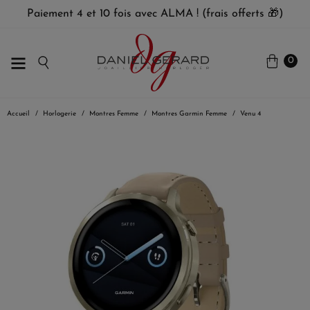
Paiement 4 et 10 fois avec ALMA ! (frais offerts 🎁)
0
Accueil
Horlogerie
Montres Femme
Montres Garmin Femme
Venu 4