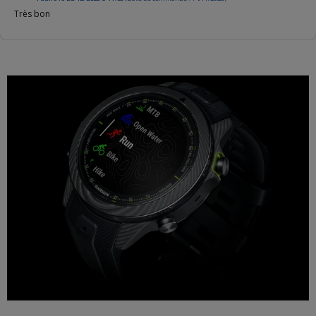
Très bon