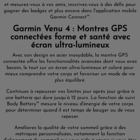
et mesurez-vous à vos amis, inscrivez-vous à des défis pour
gagner des badges et plus encore dans l'application mobile
Garmin Connect™.
Garmin Venu 4 : Montres GPS
connectées forme et santé avec
écran ultra-lumineux
Avec son design en acier inoxydable, la montre GPS
connectée offre les fonctionnalités avancées dont vous avez
besoin, le tout sur un écran ultra-lumineux et coloré pour
mieux comprendre votre corps et favoriser un mode de vie
plus équilibré.
Continuez à repousser vos limites jour après jour grâce à
une batterie qui dure jusqu’à 12 jours. La fonction de suivi
Body Battery™ mesure le niveau d'énergie de votre corps
pour déterminer quand il est temps de bouger ou de vous
reposer.
Améliorez la qualité de votre sommeil grâce à des
métriques personnalisées, notamment la fonction