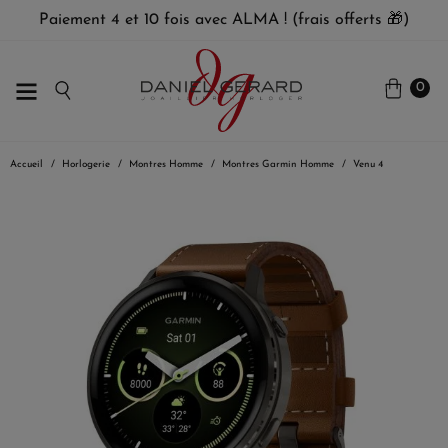
Paiement 4 et 10 fois avec ALMA ! (frais offerts 🎁)
0
Accueil
Horlogerie
Montres Homme
Montres Garmin Homme
Venu 4