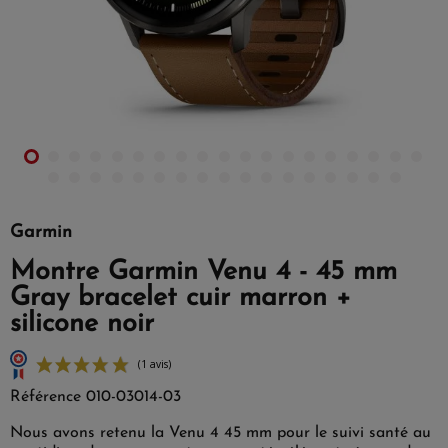
Garmin
Montre Garmin Venu 4 - 45 mm
Gray bracelet cuir marron +
silicone noir
Référence
010-03014-03
Nous avons retenu la Venu 4 45 mm pour le suivi santé au