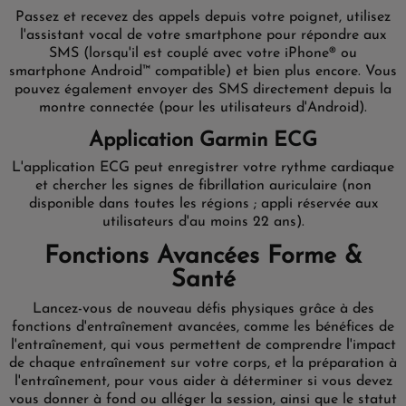
Passez et recevez des appels depuis votre poignet, utilisez
l'assistant vocal de votre smartphone pour répondre aux
SMS (lorsqu'il est couplé avec votre iPhone® ou
smartphone Android™ compatible) et bien plus encore. Vous
pouvez également envoyer des SMS directement depuis la
montre connectée (pour les utilisateurs d'Android).
Application Garmin ECG
L'application ECG peut enregistrer votre rythme cardiaque
et chercher les signes de fibrillation auriculaire (non
disponible dans toutes les régions ; appli réservée aux
utilisateurs d'au moins 22 ans).
Fonctions Avancées Forme &
Santé
Lancez-vous de nouveau défis physiques grâce à des
fonctions d'entraînement avancées, comme les bénéfices de
l'entraînement, qui vous permettent de comprendre l'impact
de chaque entraînement sur votre corps, et la préparation à
l'entraînement, pour vous aider à déterminer si vous devez
vous donner à fond ou alléger la session, ainsi que le statut