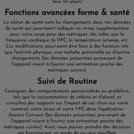
tous les pays)
Fonctions avancées forme & santé
Le statut de santé note les changements dans vos données
de santé qui pourraient indiquer un stress supplémentaire
pour votre corps pour des métriques clés telles que la
fréquence cardiaque, la VFC, la température cutanée, etc.
Ces modifications pourraient être liées à des facteurs tels
que l'activité physique, une maladie potentielle ou d'autres
changements (les données présentées provenant de
l'appareil visent à fournir une estimation proche des
métriques suivies).
Suivi de Routine
Consignez des comportements personnalisés ou prédéfinis,
tels que la consommation de caféine et d'alcool, et
consultez des rapports sur l'impact de ces choix sur votre
sommeil, votre stress et votre VFC dans l'application
Garmin Connect (les données présentées provenant de
l'appareil visent à fournir une estimation proche des
métriques suivies). Ainsi, vous pouvez prendre des décisions
qui favoriseront un mode de vie plus équilibré.