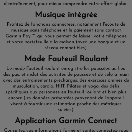
d'entraînement, pour mieux comprendre votre effort global.
Musique intégrée
Profitez de fonctions connectées, notamment l'écoute de
musique sans téléphone et le paiement sans contact
Garmin Pay ™, qui vous permet de laisser votre téléphone
et votre portefeuille à la maison (avec une banque et un
réseau compatibles).
Mode Fauteuil Roulant
Le mode Fauteuil roulant enregistre les poussées au lieu
des pas, et inclut des activités de poussée et de vélo à main
avec des entraînements préchargés, des exercices animés de
musculation, cardio, HIIT, Pilates et yoga, des défis
spécifiques aux personnes en fauteuil roulant et bien plus
encore (les données présentées provenant de l'appareil
visent à fournir une estimation proche des métriques
suivies).
Application Garmin Connect
Consultez vos informations forme et santé, connectez-vous