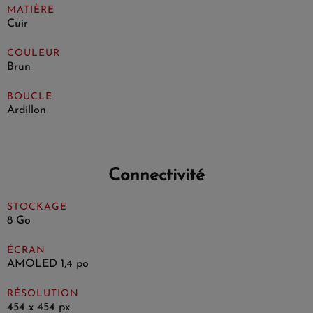
MATIÈRE
Cuir
COULEUR
Brun
BOUCLE
Ardillon
Connectivité
STOCKAGE
8 Go
ÉCRAN
AMOLED 1,4 po
RÉSOLUTION
454 x 454 px