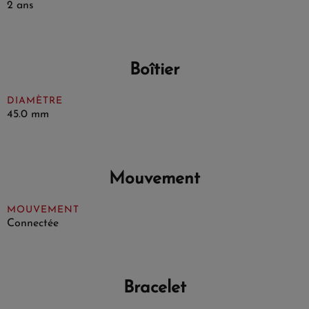
2 ans
Boîtier
DIAMÈTRE
45.0 mm
Mouvement
MOUVEMENT
Connectée
Bracelet