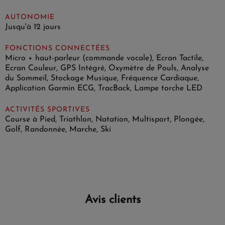
AUTONOMIE
Jusqu'à 12 jours
FONCTIONS CONNECTÉES
Micro + haut-parleur (commande vocale), Ecran Tactile,
Ecran Couleur, GPS Intégré, Oxymètre de Pouls, Analyse
du Sommeil, Stockage Musique, Fréquence Cardiaque,
Application Garmin ECG, TracBack, Lampe torche LED
ACTIVITÉS SPORTIVES
Course à Pied, Triathlon, Natation, Multisport, Plongée,
Golf, Randonnée, Marche, Ski
Avis clients