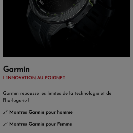
Garmin
L'INNOVATION AU POIGNET
Garmin repousse les limites de la technologie et de
l'horlogerie !
🔗
Montres Garmin pour homme
🔗
Montres Garmin pour Femme