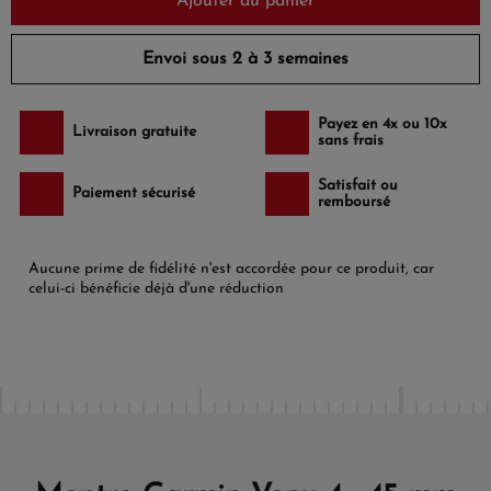
Ajouter au panier
Envoi sous 2 à 3 semaines
Payez en 4x ou 10x
Livraison gratuite
sans frais
Satisfait ou
Paiement sécurisé
remboursé
Aucune prime de fidélité n'est accordée pour ce produit, car
celui-ci bénéficie déjà d'une réduction