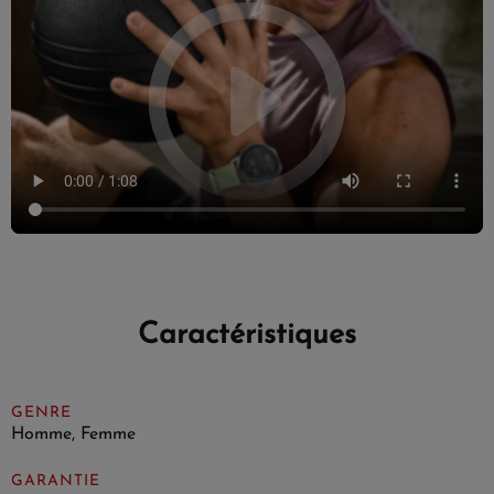
Caractéristiques
GENRE
Homme, Femme
GARANTIE