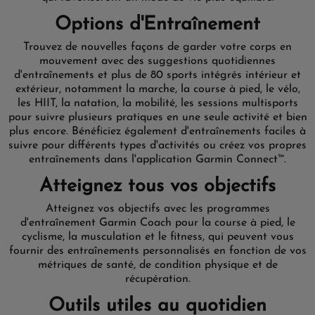
Options d'Entraînement
Trouvez de nouvelles façons de garder votre corps en
mouvement avec des suggestions quotidiennes
d'entraînements et plus de 80 sports intégrés intérieur et
extérieur, notamment la marche, la course à pied, le vélo,
les HIIT, la natation, la mobilité, les sessions multisports
pour suivre plusieurs pratiques en une seule activité et bien
plus encore. Bénéficiez également d'entraînements faciles à
suivre pour différents types d'activités ou créez vos propres
entraînements dans l'application Garmin Connect™.
Atteignez tous vos objectifs
Atteignez vos objectifs avec les programmes
d'entraînement Garmin Coach pour la course à pied, le
cyclisme, la musculation et le fitness, qui peuvent vous
fournir des entraînements personnalisés en fonction de vos
métriques de santé, de condition physique et de
récupération.
Outils utiles au quotidien