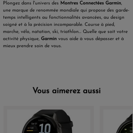
Plongez dans l'univers des
Montres Connectées Garmin
,
une marque de renommée mondiale qui propose des garde-
temps intelligents au fonctionnalités avancées, au design
soigné et à la précision incomparable. Course à pied,
marche, vélo, natation, ski, triathlon... Quelle que soit votre
activité physique,
Garmin
vous aide à vous dépasser et à
mieux prendre soin de vous.
Vous aimerez aussi