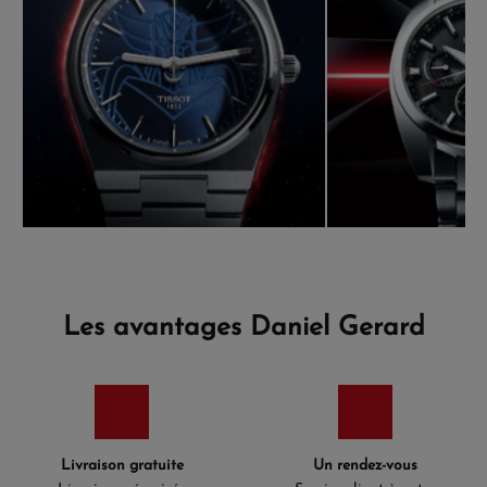
Les avantages Daniel Gerard
Livraison gratuite
Un rendez-vous