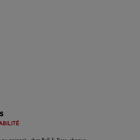
s
ABILITÉ