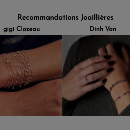
Recommandations Joaillières
gigi Clozeau
Dinh Van