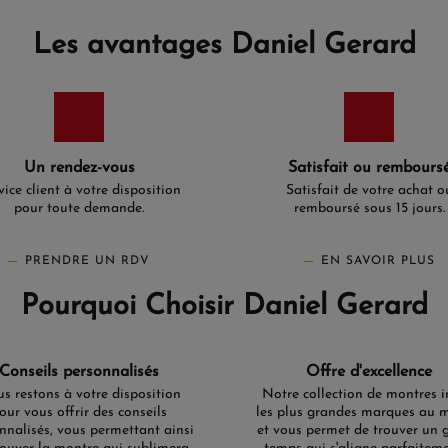
Les avantages Daniel Gerard
Un rendez-vous
Satisfait ou rembours
vice client à votre disposition
Satisfait de votre achat o
pour toute demande.
remboursé sous 15 jours.
PRENDRE UN RDV
EN SAVOIR PLUS
Pourquoi Choisir Daniel Gerard
Conseils personnalisés
Offre d'excellence
s restons à votre disposition
Notre collection de montres i
our vous offrir des conseils
les plus grandes marques au 
nnalisés, vous permettant ainsi
et vous permet de trouver un 