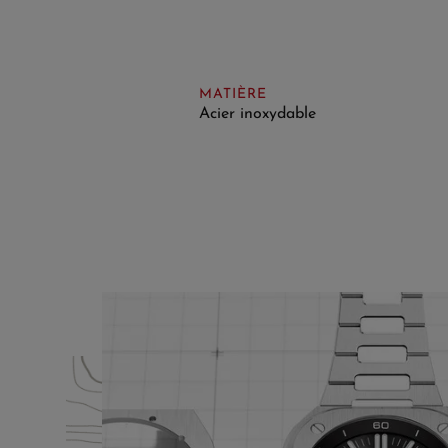
MATIÈRE
Acier inoxydable