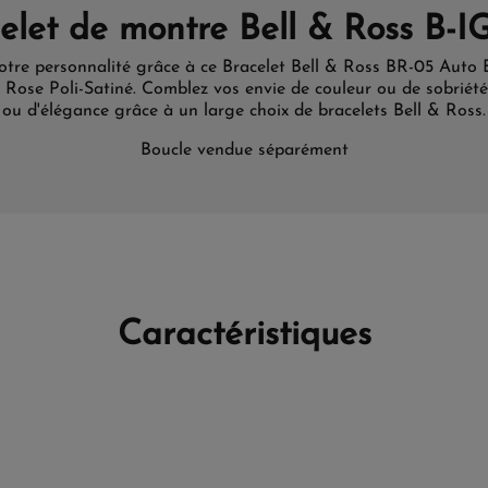
elet de montre Bell & Ross B-I
otre personnalité grâce à ce Bracelet Bell & Ross BR-05 Aut
 Rose Poli-Satiné. Comblez vos envie de couleur ou de sobriété
ou d'élégance grâce à un large choix de bracelets Bell & Ross.
Boucle vendue séparément
Caractéristiques