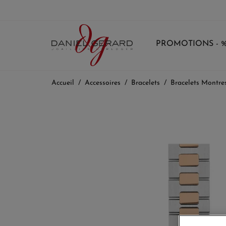
PROMOTIONS - 
Accueil
Accessoires
Bracelets
Bracelets Montre