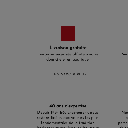
Livraison gratuite
Livraison sécurisée offerte à votre
Ser
domicile et en boutique.
EN SAVOIR PLUS
40 ans d’expertise
Depuis 1984 très exactement, nous
Nou
restons fidèles aux valeurs les plus
p
fondamentales de la tradition
perso