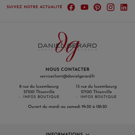
SUIVEZ NOTRE ACTUALITÉ
NOUS CONTACTER
serviceclient@danielgerard.fr
8 rue du luxembourg
13 rue du luxembourg
57100 Thionville
57100 Thionville
INFOS BOUTIQUE
INFOS BOUTIQUE
Ouvert du mardi au samedi 9h30 à 18h30