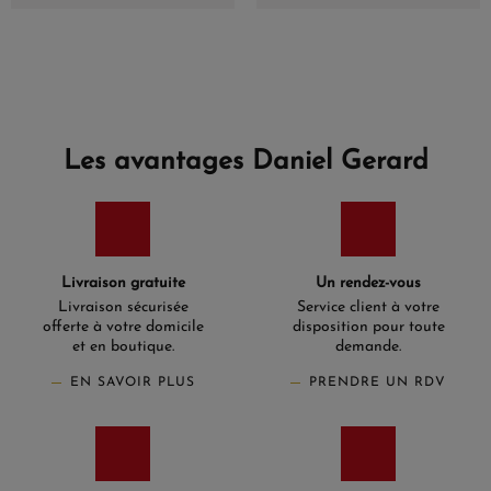
Les avantages Daniel Gerard
Livraison gratuite
Un rendez-vous
Livraison sécurisée
Service client à votre
offerte à votre domicile
disposition pour toute
et en boutique.
demande.
EN SAVOIR PLUS
PRENDRE UN RDV