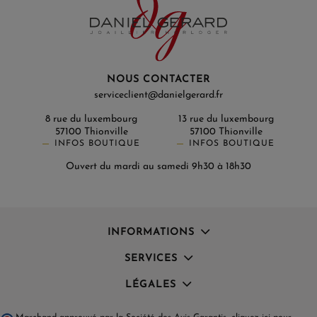
NOUS CONTACTER
serviceclient@danielgerard.fr
8 rue du luxembourg
13 rue du luxembourg
57100 Thionville
57100 Thionville
INFOS BOUTIQUE
INFOS BOUTIQUE
Ouvert du mardi au samedi 9h30 à 18h30
INFORMATIONS
SERVICES
LÉGALES