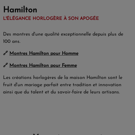
Hamilton
L'ÉLÉGANCE HORLOGÈRE À SON APOGÉE
Des montres d'une qualité exceptionnelle depuis plus de
100 ans.
🔗
Montres Hamilton pour Homme
🔗
Montres Hamilton pour Femme
Les créations horlogères de la maison Hamilton sont le
fruit d'un mariage parfait entre tradition et innovation
ainsi que du talent et du savoir-faire de leurs artisans.