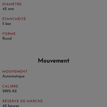
DIAMÈTRE
42 mm
ÉTANCHÉITÉ
5 bar
FORME
Rond
Mouvement
MOUVEMENT
Automatique
CALIBRE
2892-A2
RÉSERVE DE MARCHE
42 heures