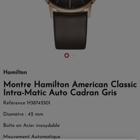
Hamilton
Montre Hamilton American Classic
Intra-Matic Auto Cadran Gris
Référence
H38745501
Diamètre : 42 mm
Boîte en Acier inoxydable
Mouvement Automatique