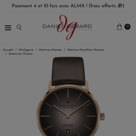
Paiement 4 et 10 fois avec ALMA ! (frais offerts 🎁)
0
Accueil
Horlogerie
Montres Homme
Montres Hamilton Homme
American Classic