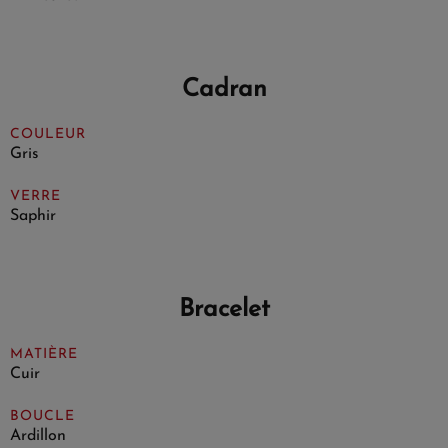
Cadran
COULEUR
Gris
VERRE
Saphir
Bracelet
MATIÈRE
Cuir
BOUCLE
Ardillon