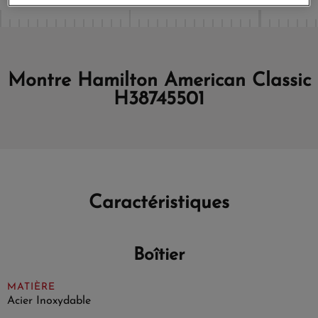
Montre Hamilton American Classic
H38745501
Caractéristiques
Boîtier
MATIÈRE
Acier Inoxydable