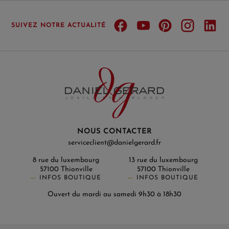
SUIVEZ NOTRE ACTUALITÉ
NOUS CONTACTER
serviceclient@danielgerard.fr
8 rue du luxembourg
13 rue du luxembourg
57100 Thionville
57100 Thionville
INFOS BOUTIQUE
INFOS BOUTIQUE
Ouvert du mardi au samedi 9h30 à 18h30