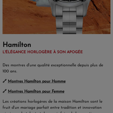
Hamilton
L'ÉLÉGANCE HORLOGÈRE À SON APOGÉE
Des montres d'une qualité exceptionnelle depuis plus de
100 ans.
🔗
Montres Hamilton pour Homme
🔗
Montres Hamilton pour Femme
Les créations horlogères de la maison Hamilton sont le
fruit d'un mariage parfait entre tradition et innovation