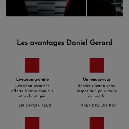
Les avantages Daniel Gerard
Livraison gratuite
Un rendez-vous
Livraison sécurisée
Service client à votre
offerte à votre domicile
disposition pour toute
et en boutique.
demande.
EN SAVOIR PLUS
PRENDRE UN RDV