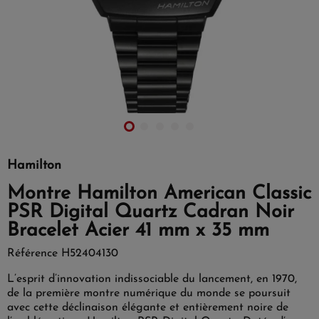
Hamilton
Montre Hamilton American Classic
PSR Digital Quartz Cadran Noir
Bracelet Acier 41 mm x 35 mm
Référence
H52404130
L’esprit d’innovation indissociable du lancement, en 1970,
de la première montre numérique du monde se poursuit
avec cette déclinaison élégante et entièrement noire de