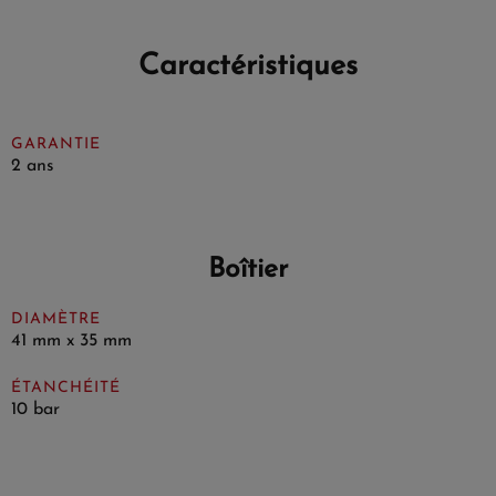
Caractéristiques
GARANTIE
2 ans
Boîtier
DIAMÈTRE
41 mm x 35 mm
ÉTANCHÉITÉ
10 bar