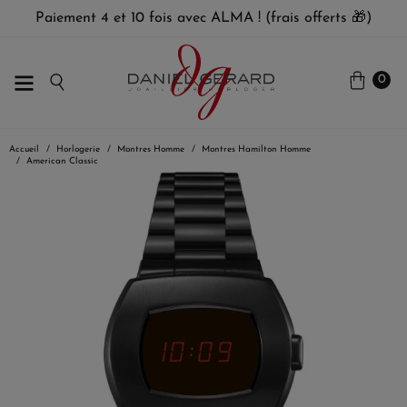
Paiement 4 et 10 fois avec ALMA ! (frais offerts 🎁)
0
Accueil
Horlogerie
Montres Homme
Montres Hamilton Homme
American Classic