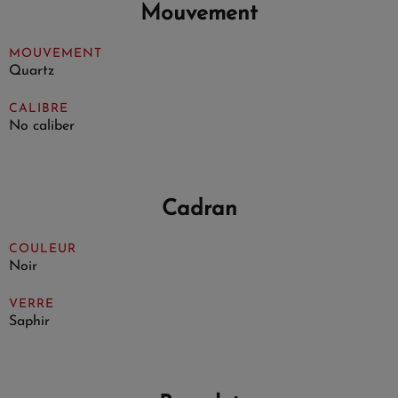
Mouvement
MOUVEMENT
Quartz
CALIBRE
No caliber
Cadran
COULEUR
Noir
VERRE
Saphir