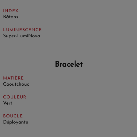
INDEX
Bâtons
LUMINESCENCE
Super-LumiNova
Bracelet
MATIÈRE
Caoutchouc
COULEUR
Vert
BOUCLE
Déployante