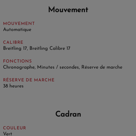
Mouvement
MOUVEMENT
Automatique
CALIBRE
Breitling 17, Breitling Calibre 17
FONCTIONS
Chronographe, Minutes / secondes, Réserve de marche
RÉSERVE DE MARCHE
38 heures
Cadran
COULEUR
Vert