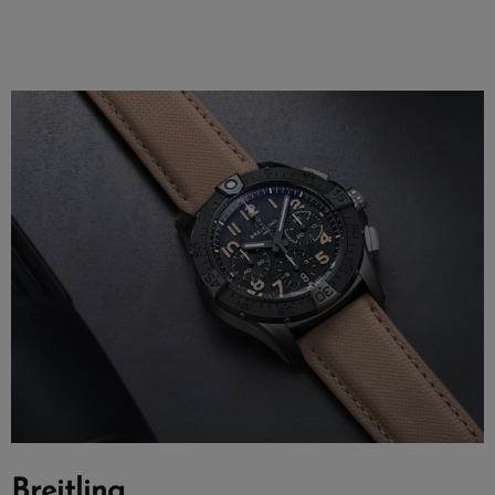
Breitling