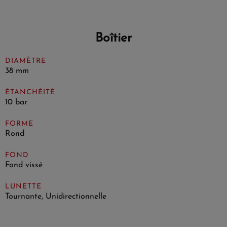
Boîtier
DIAMÈTRE
38 mm
ÉTANCHÉITÉ
10 bar
FORME
Rond
FOND
Fond vissé
LUNETTE
Tournante, Unidirectionnelle