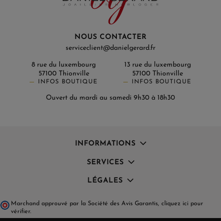
NOUS CONTACTER
serviceclient@danielgerard.fr
8 rue du luxembourg
13 rue du luxembourg
57100 Thionville
57100 Thionville
INFOS BOUTIQUE
INFOS BOUTIQUE
Ouvert du mardi au samedi 9h30 à 18h30
INFORMATIONS
SERVICES
LÉGALES
Marchand approuvé par la Société des Avis Garantis,
cliquez ici pour
vérifier
.