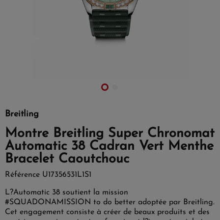
Breitling
Montre Breitling Super Chronomat
Automatic 38 Cadran Vert Menthe
Bracelet Caoutchouc
Référence
U17356531L1S1
L?Automatic 38 soutient la mission
#SQUADONAMISSION to do better adoptée par Breitling.
Cet engagement consiste à créer de beaux produits et des