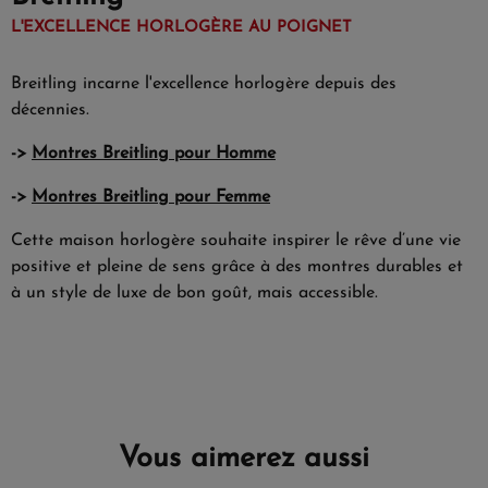
L'EXCELLENCE HORLOGÈRE AU POIGNET
Breitling incarne l'excellence horlogère depuis des
décennies.
->
Montres Breitling pour Homme
->
Montres Breitling pour Femme
Cette maison horlogère souhaite inspirer le rêve d’une vie
positive et pleine de sens grâce à des montres durables et
à un style de luxe de bon goût, mais accessible.
Vous aimerez aussi