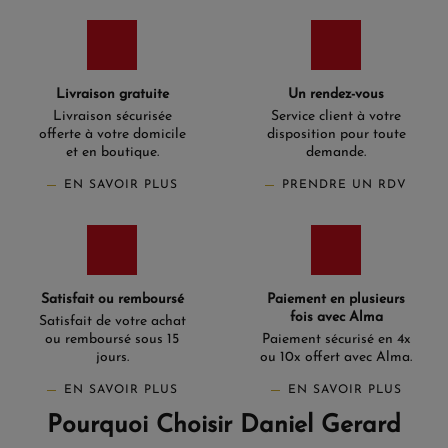
Livraison gratuite
Un rendez-vous
Livraison sécurisée
Service client à votre
offerte à votre domicile
disposition pour toute
et en boutique.
demande.
EN SAVOIR PLUS
PRENDRE UN RDV
Satisfait ou remboursé
Paiement en plusieurs
fois avec Alma
Satisfait de votre achat
ou remboursé sous 15
Paiement sécurisé en 4x
jours.
ou 10x offert avec Alma.
EN SAVOIR PLUS
EN SAVOIR PLUS
Pourquoi Choisir Daniel Gerard