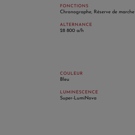
FONCTIONS
Chronographe, Réserve de marche
ALTERNANCE
28 800 a/h
COULEUR
Bleu
LUMINESCENCE
Super-LumiNova