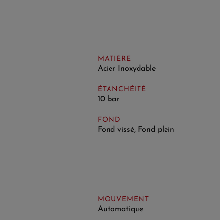
MATIÈRE
Acier Inoxydable
ÉTANCHÉITÉ
10 bar
FOND
Fond vissé, Fond plein
MOUVEMENT
Automatique