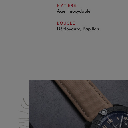
MATIÈRE
Acier inoxydable
BOUCLE
Déployante, Papillon