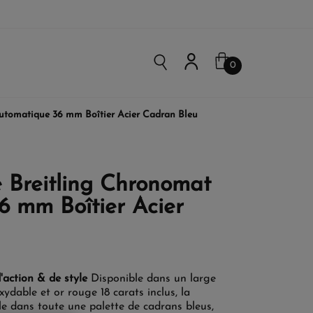
0
tomatique 36 mm Boîtier Acier Cadran Bleu
Breitling Chronomat
6 mm Boîtier Acier
'action & de style
Disponible dans un large
xydable et or rouge 18 carats inclus, la
e dans toute une palette de cadrans bleus,