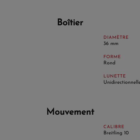
Boîtier
DIAMÈTRE
36 mm
FORME
Rond
LUNETTE
Unidirectionnell
Mouvement
CALIBRE
Breitling 10