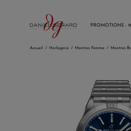
PROMOTIONS - 
Accueil
Horlogerie
Montres Femme
Montres Br