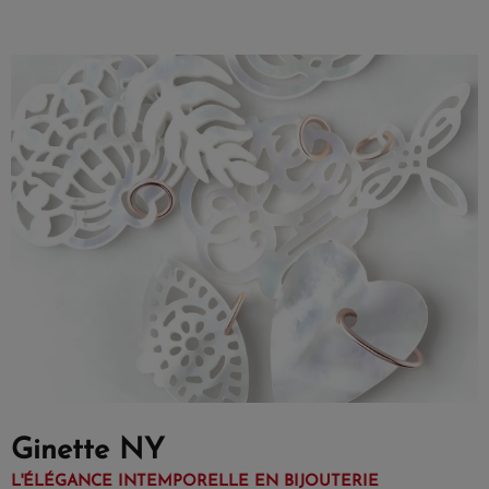
Ginette NY
L'ÉLÉGANCE INTEMPORELLE EN BIJOUTERIE