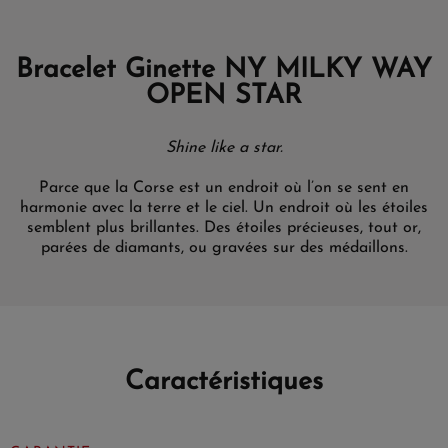
Bracelet Ginette NY MILKY WAY
OPEN STAR
Shine like a star.
Parce que la Corse est un endroit où l’on se sent en
harmonie avec la terre et le ciel. Un endroit où les étoiles
semblent plus brillantes. Des étoiles précieuses, tout or,
parées de diamants, ou gravées sur des médaillons.
Caractéristiques