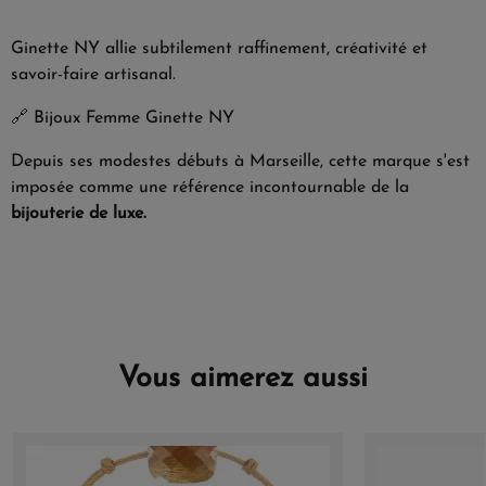
Ginette NY allie subtilement raffinement, créativité et
savoir-faire artisanal.
🔗
Bijoux Femme Ginette NY
Depuis ses modestes débuts à Marseille, cette marque s'est
imposée comme une référence incontournable de la
bijouterie de luxe.
Vous aimerez aussi