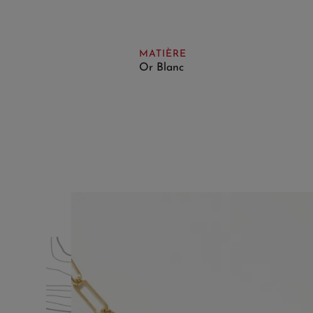
MATIÈRE
Or Blanc