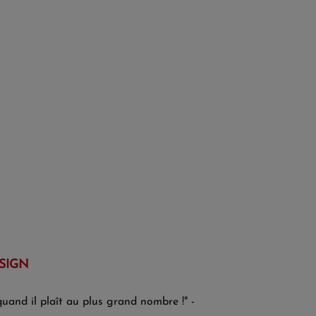
SIGN
quand il plaît au plus grand nombre !" -