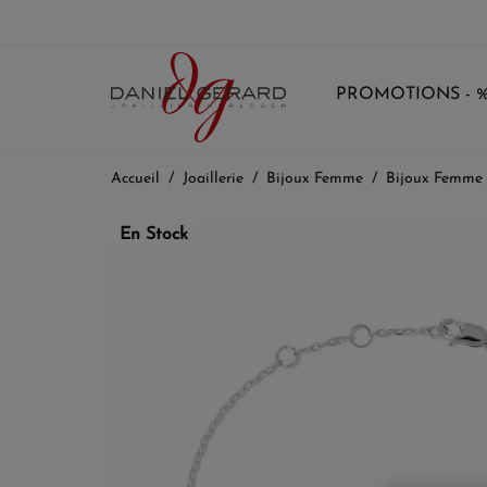
PROMOTIONS - 
Accueil
Joaillerie
Bijoux Femme
Bijoux Femme
En Stock