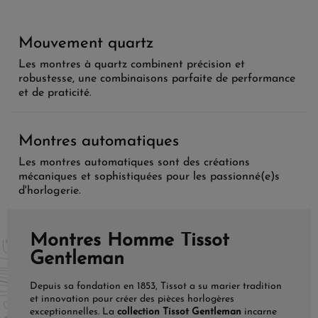
Mouvement quartz
Les montres à quartz combinent précision et
robustesse, une combinaisons parfaite de performance
et de praticité.
Montres automatiques
Les montres automatiques sont des créations
mécaniques et sophistiquées pour les passionné(e)s
d'horlogerie.
Montres Homme Tissot
Gentleman
Depuis sa fondation en 1853, Tissot a su marier tradition
et innovation pour créer des pièces horlogères
exceptionnelles. La
collection Tissot Gentleman
incarne