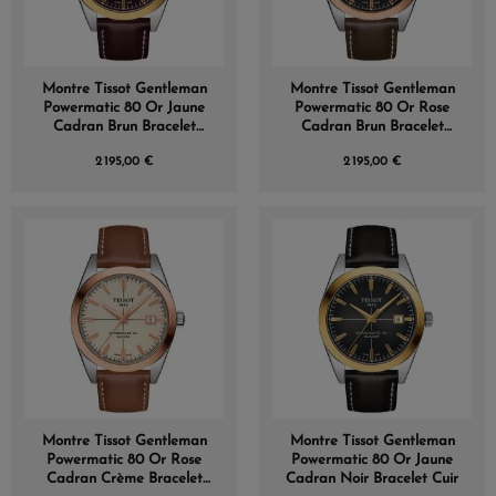
Montre Tissot Gentleman
Montre Tissot Gentleman
Powermatic 80 Or Jaune
Powermatic 80 Or Rose
Cadran Brun Bracelet
Cadran Brun Bracelet
Cuir
Cuir
2 195,00 €
2 195,00 €
Montre Tissot Gentleman
Montre Tissot Gentleman
Powermatic 80 Or Rose
Powermatic 80 Or Jaune
Cadran Crème Bracelet
Cadran Noir Bracelet Cuir