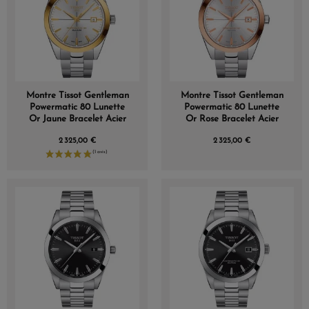
Montre Tissot Gentleman
Montre Tissot Gentleman
Powermatic 80 Lunette
Powermatic 80 Lunette
Or Jaune Bracelet Acier
Or Rose Bracelet Acier
2 325,00 €
2 325,00 €