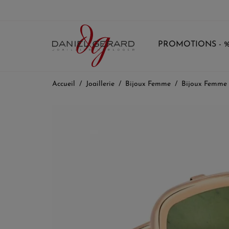
PROMOTIONS - 
Accueil
Joaillerie
Bijoux Femme
Bijoux Femme