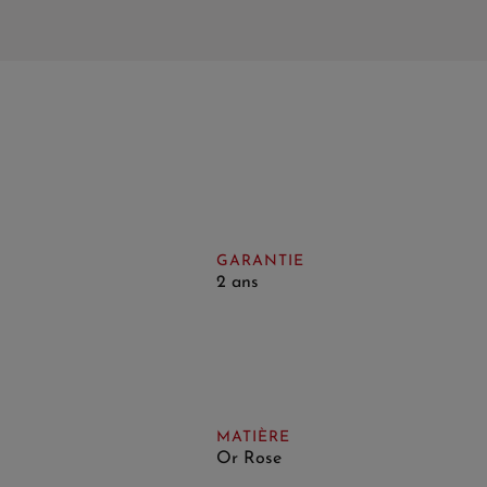
GARANTIE
2 ans
MATIÈRE
Or Rose