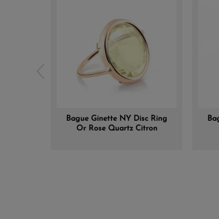
Bague Ginette NY Disc Ring
Bag
Or Rose Quartz Citron