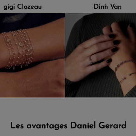
gigi Clozeau
Dinh Van
Les avantages Daniel Gerard