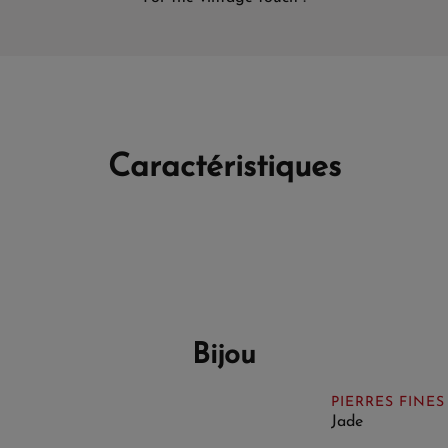
Caractéristiques
Bijou
PIERRES FINES
Jade