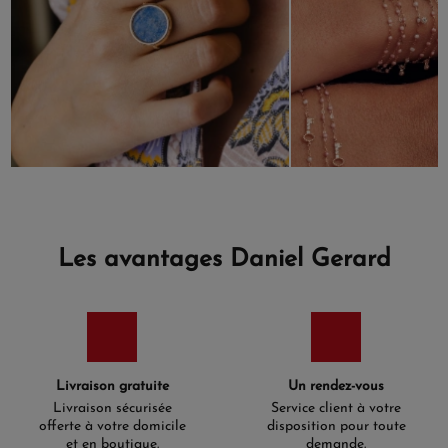
Les avantages Daniel Gerard
Livraison gratuite
Un rendez-vous
Livraison sécurisée
Service client à votre
offerte à votre domicile
disposition pour toute
et en boutique.
demande.