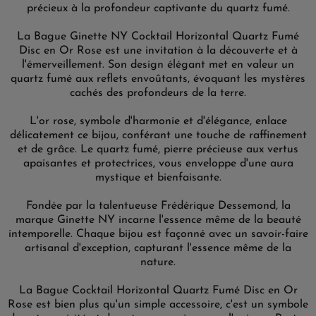
précieux à la profondeur captivante du quartz fumé.
La Bague Ginette NY Cocktail Horizontal Quartz Fumé
Disc en Or Rose est une invitation à la découverte et à
l'émerveillement. Son design élégant met en valeur un
quartz fumé aux reflets envoûtants, évoquant les mystères
cachés des profondeurs de la terre.
L'or rose, symbole d'harmonie et d'élégance, enlace
délicatement ce bijou, conférant une touche de raffinement
et de grâce. Le quartz fumé, pierre précieuse aux vertus
apaisantes et protectrices, vous enveloppe d'une aura
mystique et bienfaisante.
Fondée par la talentueuse Frédérique Dessemond, la
marque Ginette NY incarne l'essence même de la beauté
intemporelle. Chaque bijou est façonné avec un savoir-faire
artisanal d'exception, capturant l'essence même de la
nature.
La Bague Cocktail Horizontal Quartz Fumé Disc en Or
Rose est bien plus qu'un simple accessoire, c'est un symbole