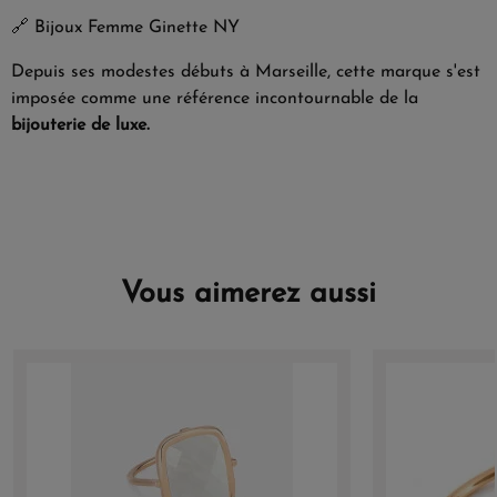
🔗
Bijoux Femme Ginette NY
Depuis ses modestes débuts à Marseille, cette marque s'est
imposée comme une référence incontournable de la
bijouterie de luxe.
Vous aimerez aussi