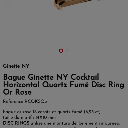
Ginette NY
Bague Ginette NY Cocktail
Horizontal Quartz Fumé Disc Ring
Or Rose
Référence
RCOKSQ3
bague or rose 18 carats et quartz fumé (6,95 ct)
taille du motif : 14X10 mm
DISC RINGS
utilise une monture delibérement retournée,