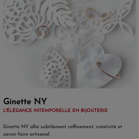
Ginette NY
L'ÉLÉGANCE INTEMPORELLE EN BIJOUTERIE
Ginette NY allie subtilement raffinement, créativité et
savoir-faire artisanal.