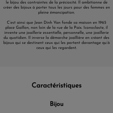
le bijou des contraintes de la préciosité. Il ambitionne de
créer des bijoux à porter tous les jours pour des femmes en
pleine émancipation.
C’est ainsi que Jean Dinh Van fonde sa maison en 1965
place Gaillon, non loin de la rue de la Paix. Iconoclaste, il
invente une joaillerie essentielle, personnelle, une joaillerie
du quotidien. Il inverse la démarche joaillière en créant des
bijoux qui se destinent ceux qui les portent davantage qu’à
ceux qui les regardent.
Caractéristiques
Bijou