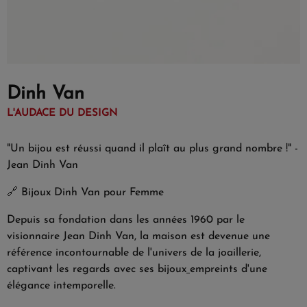
Dinh Van
L'AUDACE DU DESIGN
"Un bijou est réussi quand il plaît au plus grand nombre !" -
Jean Dinh Van
🔗
Bijoux Dinh Van pour Femme
Depuis sa fondation dans les années 1960 par le
visionnaire Jean Dinh Van, la maison est devenue une
référence incontournable de l'univers de la joaillerie,
captivant les regards avec ses bijoux
empreints d'une
élégance intemporelle.