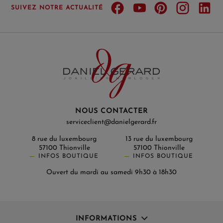
SUIVEZ NOTRE ACTUALITÉ
NOUS CONTACTER
serviceclient@danielgerard.fr
8 rue du luxembourg
13 rue du luxembourg
57100 Thionville
57100 Thionville
INFOS BOUTIQUE
INFOS BOUTIQUE
Ouvert du mardi au samedi 9h30 à 18h30
INFORMATIONS