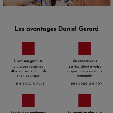
Les avantages Daniel Gerard
Livraison gratuite
Un rendez-vous
Livraison sécurisée
Service client à votre
offerte à votre domicile
disposition pour toute
et en boutique.
demande.
EN SAVOIR PLUS
PRENDRE UN RDV
Satisfait ou remboursé
Paiement en plusieurs