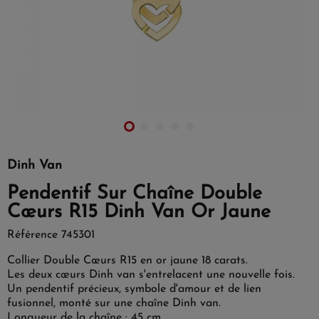
Dinh Van
Pendentif Sur Chaîne Double
Cœurs R15 Dinh Van Or Jaune
Référence
745301
Collier Double Cœurs R15 en or jaune 18 carats.
Les deux cœurs Dinh van s'entrelacent une nouvelle fois.
Un pendentif précieux, symbole d'amour et de lien
fusionnel, monté sur une chaîne Dinh van.
Longueur de la chaîne : 45 cm.