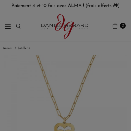
Paiement 4 et 10 fois avec ALMA ! (frais offerts 🎁)
0
Accueil
Joaillerie