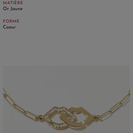
MATIÈRE
Or Jaune
FORME
Coeur