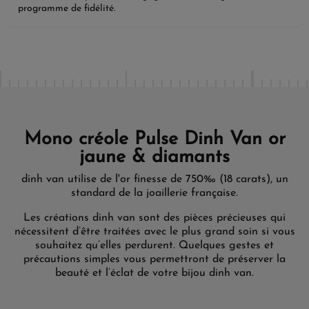
programme de fidélité.
Mono créole Pulse Dinh Van or
jaune & diamants
dinh van utilise de l'or finesse de 750‰ (18 carats), un
standard de la joaillerie française.
Les créations dinh van sont des pièces précieuses qui
nécessitent d’être traitées avec le plus grand soin si vous
souhaitez qu’elles perdurent. Quelques gestes et
précautions simples vous permettront de préserver la
beauté et l’éclat de votre bijou dinh van.