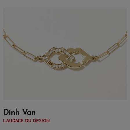
Dinh Van
L'AUDACE DU DESIGN