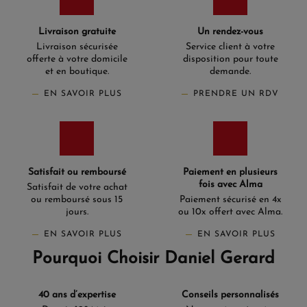
Livraison gratuite
Un rendez-vous
Livraison sécurisée
Service client à votre
offerte à votre domicile
disposition pour toute
et en boutique.
demande.
EN SAVOIR PLUS
PRENDRE UN RDV
Satisfait ou remboursé
Paiement en plusieurs
fois avec Alma
Satisfait de votre achat
ou remboursé sous 15
Paiement sécurisé en 4x
jours.
ou 10x offert avec Alma.
EN SAVOIR PLUS
EN SAVOIR PLUS
Pourquoi Choisir Daniel Gerard
40 ans d’expertise
Conseils personnalisés