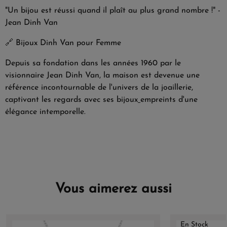
"Un bijou est réussi quand il plaît au plus grand nombre !" -
Jean Dinh Van
🔗
Bijoux Dinh Van pour Femme
Depuis sa fondation dans les années 1960 par le
visionnaire Jean Dinh Van, la maison est devenue une
référence incontournable de l'univers de la joaillerie,
captivant les regards avec ses bijoux
empreints d'une
élégance intemporelle.
Vous aimerez aussi
En Stock