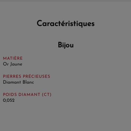
Caractéristiques
Bijou
MATIÈRE
Or Jaune
PIERRES PRÉCIEUSES
Diamant Blanc
POIDS DIAMANT (CT)
0,052