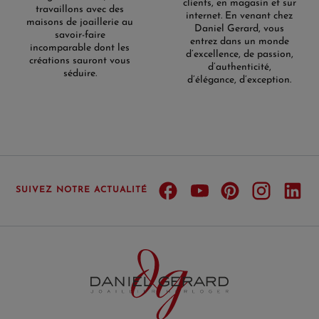
clients, en magasin et sur
travaillons avec des
internet. En venant chez
maisons de joaillerie au
Daniel Gerard, vous
savoir-faire
entrez dans un monde
incomparable dont les
d’excellence, de passion,
créations sauront vous
d’authenticité,
séduire.
d’élégance, d’exception.
SUIVEZ NOTRE ACTUALITÉ