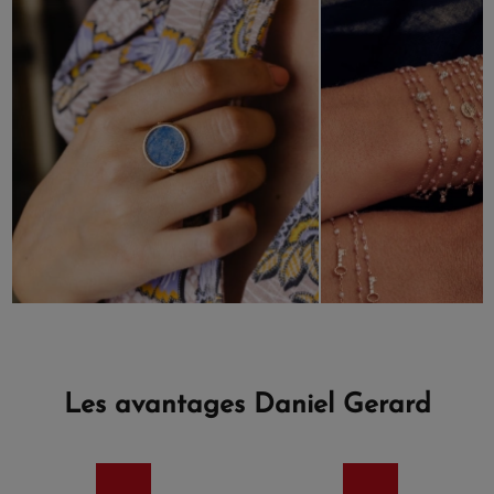
Les avantages Daniel Gerard