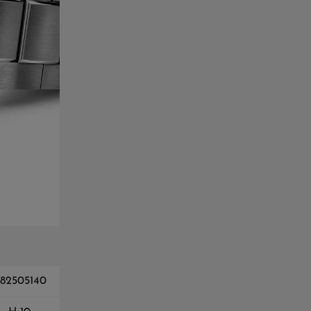
82505140