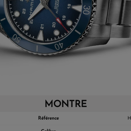
MONTRE
Référence
H