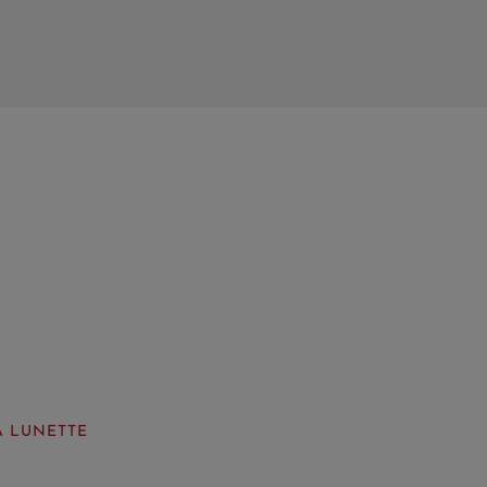
A LUNETTE