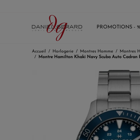
PROMOTIONS - 
Accueil
Horlogerie
Montres Homme
Montres 
Montre Hamilton Khaki Navy Scuba Auto Cadran B