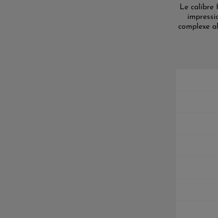
Le calibre
impressi
complexe al