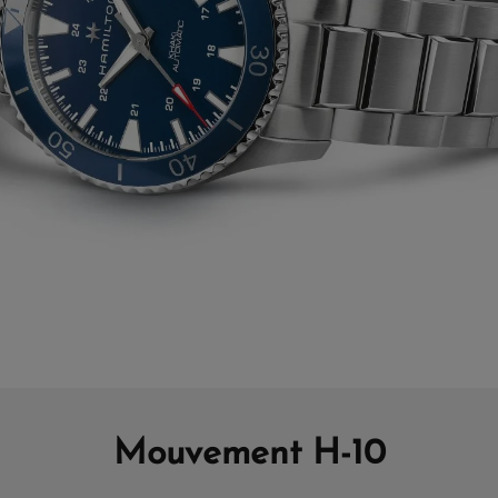
Mouvement H-10