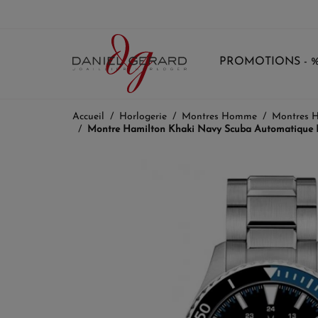
PROMOTIONS - 
Accueil
Horlogerie
Montres Homme
Montres 
Montre Hamilton Khaki Navy Scuba Automatique Bl