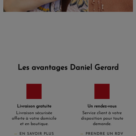
Les avantages Daniel Gerard
Livraison gratuite
Un rendez-vous
Livraison sécurisée
Service client à votre
offerte à votre domicile
disposition pour toute
et en boutique.
demande.
EN SAVOIR PLUS
PRENDRE UN RDV