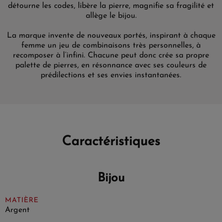
détourne les codes, libère la pierre, magnifie sa fragilité et
allège le bijou.
La marque invente de nouveaux portés, inspirant à chaque
femme un jeu de combinaisons très personnelles, à
recomposer à l’infini. Chacune peut donc crée sa propre
palette de pierres, en résonnance avec ses couleurs de
prédilections et ses envies instantanées.
Caractéristiques
Bijou
MATIÈRE
Argent