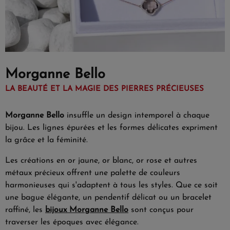
Morganne Bello
LA BEAUTÉ ET LA MAGIE DES PIERRES PRÉCIEUSES
Morganne Bello
insuffle un design intemporel à chaque
bijou. Les lignes épurées et les formes délicates expriment
la grâce et la féminité.
Les créations en or jaune, or blanc, or rose et autres
métaux précieux offrent une palette de couleurs
harmonieuses qui s'adaptent à tous les styles. Que ce soit
une bague élégante, un pendentif délicat ou un bracelet
raffiné, les
bijoux Morganne Bello
sont conçus pour
traverser les époques avec élégance.