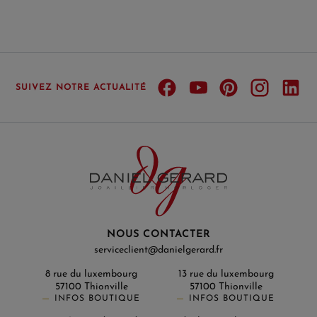
SUIVEZ NOTRE ACTUALITÉ
NOUS CONTACTER
serviceclient@danielgerard.fr
8 rue du luxembourg
13 rue du luxembourg
57100 Thionville
57100 Thionville
INFOS BOUTIQUE
INFOS BOUTIQUE